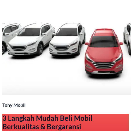
Tony Mobil
3 Langkah Mudah Beli Mobil
Berkualitas & Bergaransi