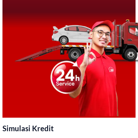
Simulasi Kredit