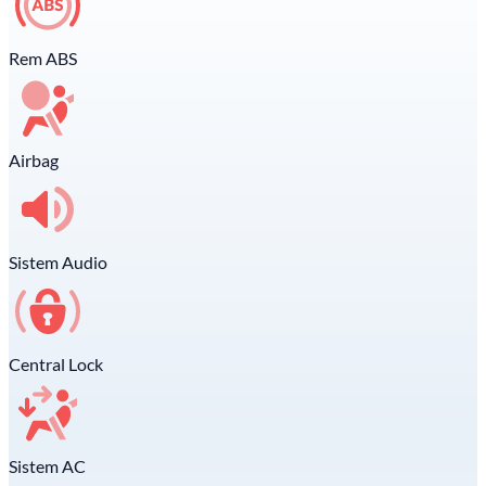
Rem ABS
Airbag
Sistem Audio
Central Lock
Sistem AC