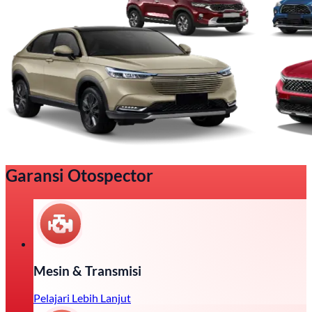
Garansi Otospector
Mesin & Transmisi
Pelajari Lebih Lanjut