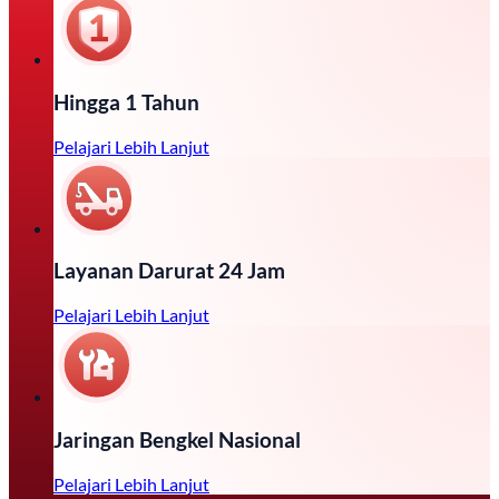
Hingga 1 Tahun
Pelajari Lebih Lanjut
Layanan Darurat 24 Jam
Pelajari Lebih Lanjut
Jaringan Bengkel Nasional
Pelajari Lebih Lanjut