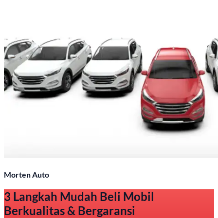
Morten Auto
3 Langkah Mudah Beli Mobil
Berkualitas & Bergaransi