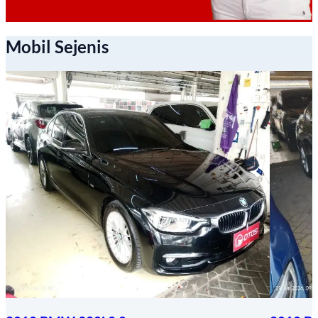
Mobil Sejenis