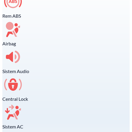
Rem ABS
Airbag
Sistem Audio
Central Lock
Sistem AC