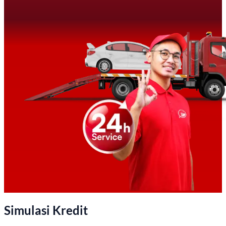
Simulasi Kredit