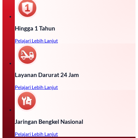
Hingga 1 Tahun
Pelajari Lebih Lanjut
Layanan Darurat 24 Jam
Pelajari Lebih Lanjut
Jaringan Bengkel Nasional
Pelajari Lebih Lanjut