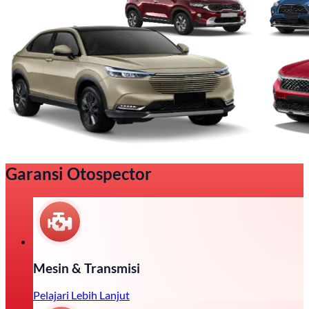
Garansi Otospector
Mesin & Transmisi
Pelajari Lebih Lanjut