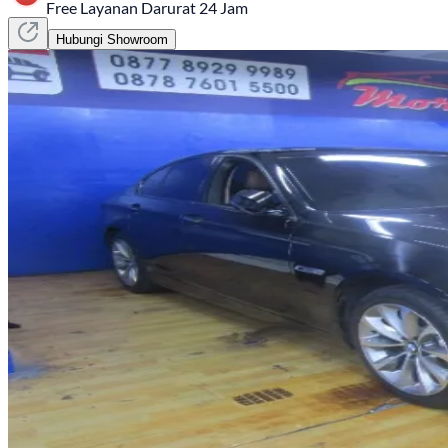
Free Layanan Darurat 24 Jam
Hubungi Showroom