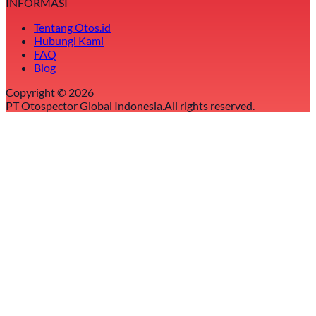
INFORMASI
Tentang Otos.id
Hubungi Kami
FAQ
Blog
Copyright ©
2026
PT Otospector Global Indonesia.
All rights reserved.