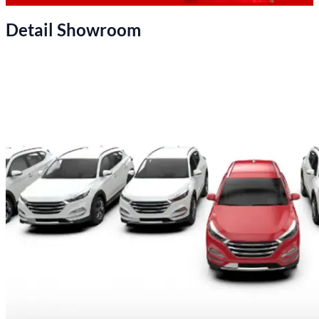
Detail Showroom