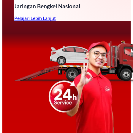
Jaringan Bengkel Nasional
Pelajari Lebih Lanjut