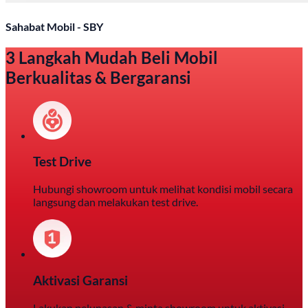
Sahabat Mobil - SBY
3 Langkah Mudah Beli Mobil
Berkualitas & Bergaransi
Test Drive
Hubungi showroom untuk melihat kondisi mobil secara
langsung dan melakukan test drive.
Aktivasi Garansi
Lakukan pelunasan & minta showroom untuk aktivasi