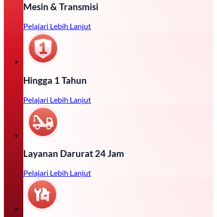
Mesin & Transmisi
Pelajari Lebih Lanjut
Hingga 1 Tahun
Pelajari Lebih Lanjut
Layanan Darurat 24 Jam
Pelajari Lebih Lanjut