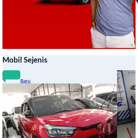
Mobil Sejenis
Baru