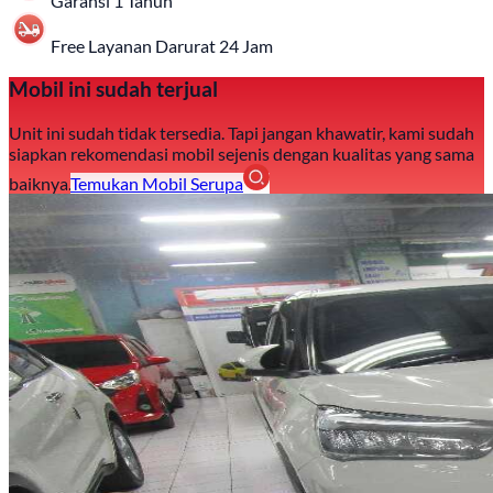
Garansi 1 Tahun
Free Layanan Darurat 24 Jam
Mobil ini sudah terjual
Unit ini sudah tidak tersedia. Tapi jangan khawatir, kami sudah
siapkan rekomendasi mobil sejenis dengan kualitas yang sama
baiknya.
Temukan Mobil Serupa