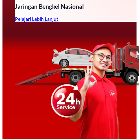
Jaringan Bengkel Nasional
Pelajari Lebih Lanjut