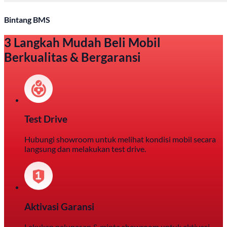
Bintang BMS
3 Langkah Mudah Beli Mobil
Berkualitas & Bergaransi
Test Drive
Hubungi showroom untuk melihat kondisi mobil secara
langsung dan melakukan test drive.
Aktivasi Garansi
Lakukan pelunasan & minta showroom untuk aktivasi