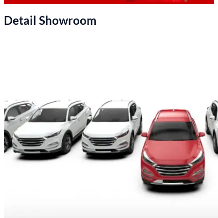
Detail Showroom