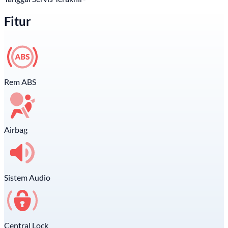
Fitur
Rem ABS
Airbag
Sistem Audio
Central Lock