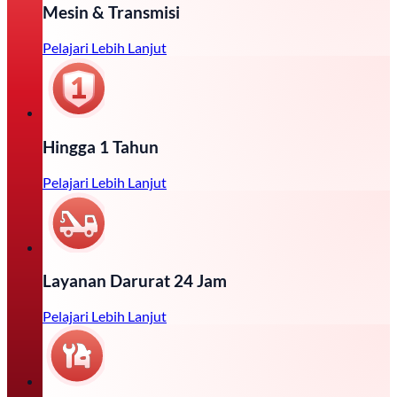
Mesin & Transmisi
Pelajari Lebih Lanjut
Hingga 1 Tahun
Pelajari Lebih Lanjut
Layanan Darurat 24 Jam
Pelajari Lebih Lanjut