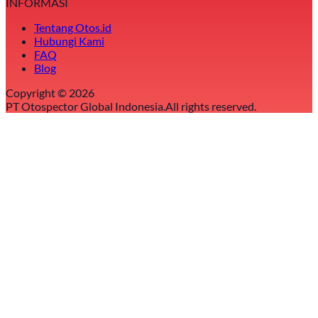
INFORMASI
Tentang Otos.id
Hubungi Kami
FAQ
Blog
Copyright ©
2026
PT Otospector Global Indonesia.
All rights reserved.