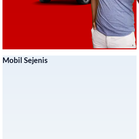
Mobil Sejenis