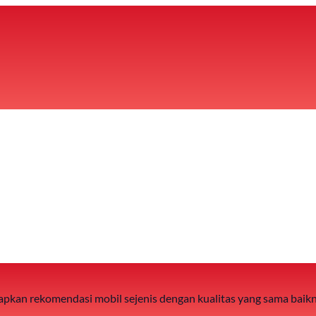
 siapkan rekomendasi mobil sejenis dengan kualitas yang sama baik