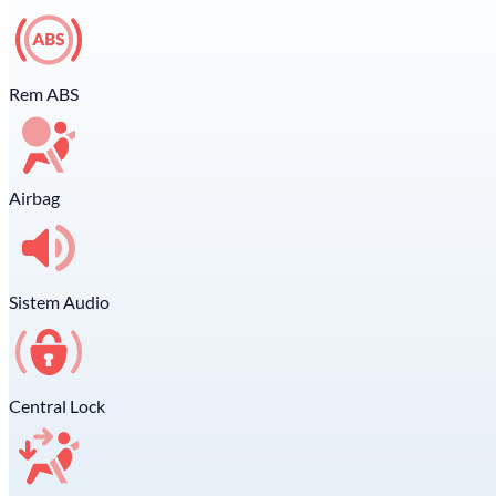
Rem ABS
Airbag
Sistem Audio
Central Lock