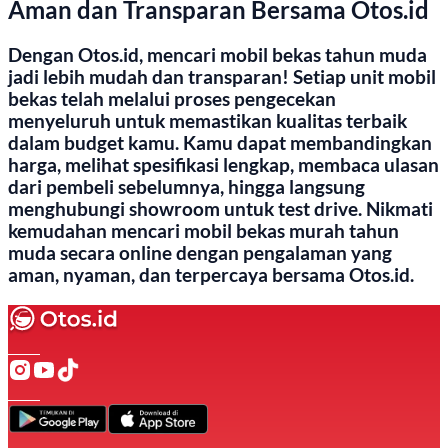
Aman dan Transparan Bersama Otos.id
Dengan Otos.id, mencari mobil bekas tahun muda
jadi lebih mudah dan transparan! Setiap unit mobil
bekas telah melalui proses pengecekan
menyeluruh untuk memastikan kualitas terbaik
dalam budget kamu. Kamu dapat membandingkan
harga, melihat spesifikasi lengkap, membaca ulasan
dari pembeli sebelumnya, hingga langsung
menghubungi showroom untuk test drive. Nikmati
kemudahan mencari mobil bekas murah tahun
muda secara online dengan pengalaman yang
aman, nyaman, dan terpercaya bersama Otos.id.