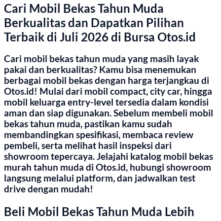
Cari Mobil Bekas Tahun Muda
Berkualitas dan Dapatkan Pilihan
Terbaik di Juli 2026 di Bursa Otos.id
Cari mobil bekas tahun muda yang masih layak
pakai dan berkualitas? Kamu bisa menemukan
berbagai mobil bekas dengan harga terjangkau di
Otos.id! Mulai dari mobil compact, city car, hingga
mobil keluarga entry-level tersedia dalam kondisi
aman dan siap digunakan. Sebelum membeli mobil
bekas tahun muda, pastikan kamu sudah
membandingkan spesifikasi, membaca review
pembeli, serta melihat hasil inspeksi dari
showroom tepercaya. Jelajahi katalog mobil bekas
murah tahun muda di Otos.id, hubungi showroom
langsung melalui platform, dan jadwalkan test
drive dengan mudah!
Beli Mobil Bekas Tahun Muda Lebih