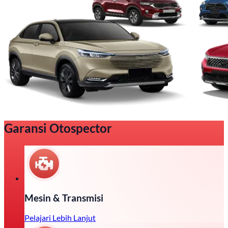
Garansi Otospector
Mesin & Transmisi
Pelajari Lebih Lanjut