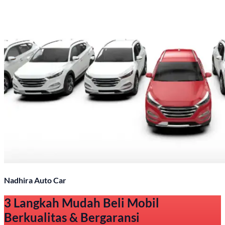
Nadhira Auto Car
3 Langkah Mudah Beli Mobil
Berkualitas & Bergaransi