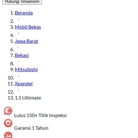
Hubungi Showroom
Beranda
Mobil Bekas
Jawa Barat
Bekasi
Mitsubishi
Xpander
1.5 Ultimate
Lulus 150+ Titik Inspeksi
Garansi 1 Tahun