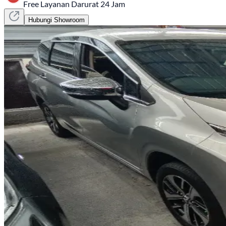
Free Layanan Darurat 24 Jam
Hubungi Showroom