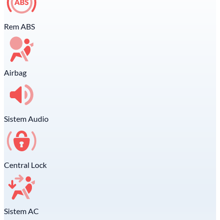
Rem ABS
Airbag
Sistem Audio
Central Lock
Sistem AC