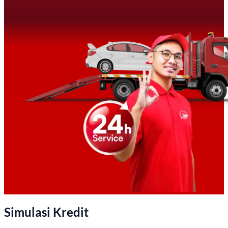
Simulasi Kredit