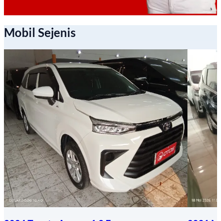
Mobil Sejenis