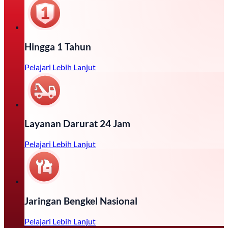
Hingga 1 Tahun
Pelajari Lebih Lanjut
Layanan Darurat 24 Jam
Pelajari Lebih Lanjut
Jaringan Bengkel Nasional
Pelajari Lebih Lanjut