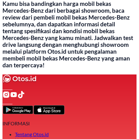
Kamu bisa bandingkan harga mobil bekas
Mercedes-Benz dari berbagai showroom, baca
review dari pembeli mobil bekas Mercedes-Benz
sebelumnya, dan dapatkan informasi detail
tentang spesifikasi dan kondisi mobil bekas
Mercedes-Benz yang kamu minati. Jadwalkan test
drive langsung dengan menghubungi showroom
melalui platform Otos.id untuk pengalaman
membeli mobil bekas Mercedes-Benz yang aman
dan terpercaya!
INFORMASI
Tentang Otos.id