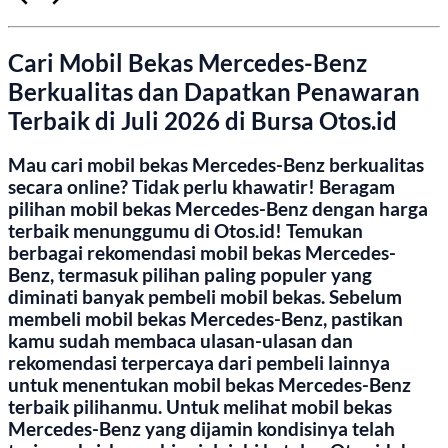
Cari Mobil Bekas Mercedes-Benz
Berkualitas dan Dapatkan Penawaran
Terbaik di Juli 2026 di Bursa Otos.id
Mau cari mobil bekas Mercedes-Benz berkualitas
secara online? Tidak perlu khawatir! Beragam
pilihan mobil bekas Mercedes-Benz dengan harga
terbaik menunggumu di Otos.id! Temukan
berbagai rekomendasi mobil bekas Mercedes-
Benz, termasuk pilihan paling populer yang
diminati banyak pembeli mobil bekas. Sebelum
membeli mobil bekas Mercedes-Benz, pastikan
kamu sudah membaca ulasan-ulasan dan
rekomendasi terpercaya dari pembeli lainnya
untuk menentukan mobil bekas Mercedes-Benz
terbaik pilihanmu. Untuk melihat mobil bekas
Mercedes-Benz yang dijamin kondisinya telah