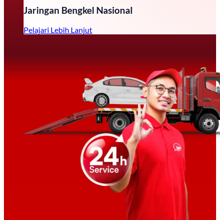
Jaringan Bengkel Nasional
Pelajari Lebih Lanjut