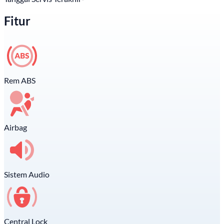
Fitur
Rem ABS
Airbag
Sistem Audio
Central Lock