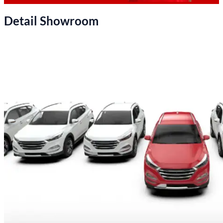
Detail Showroom