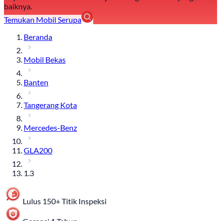
baiknya.
Temukan Mobil Serupa
Beranda
Mobil Bekas
Banten
Tangerang Kota
Mercedes-Benz
GLA200
1.3
Lulus 150+ Titik Inspeksi