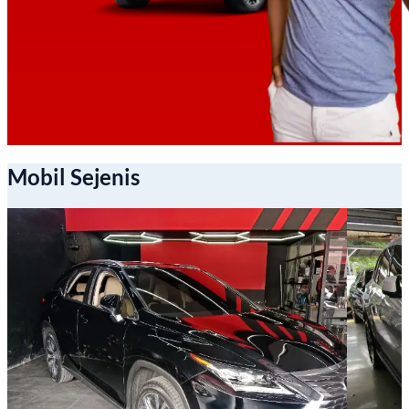
Mobil Sejenis