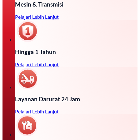
Mesin & Transmisi
Pelajari Lebih Lanjut
Hingga 1 Tahun
Pelajari Lebih Lanjut
Layanan Darurat 24 Jam
Pelajari Lebih Lanjut