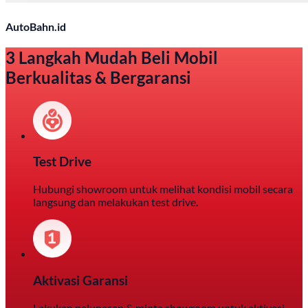
AutoBahn.id
3 Langkah Mudah Beli Mobil
Berkualitas & Bergaransi
Test Drive
Hubungi showroom untuk melihat kondisi mobil secara
langsung dan melakukan test drive.
Aktivasi Garansi
Lakukan pelunasan & minta showroom untuk aktivasi