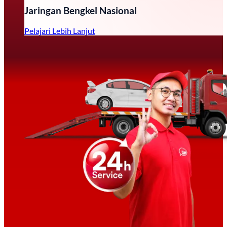
Jaringan Bengkel Nasional
Pelajari Lebih Lanjut