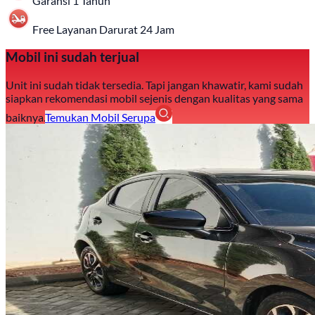
Garansi 1 Tahun
Free Layanan Darurat 24 Jam
Mobil ini sudah terjual
Unit ini sudah tidak tersedia. Tapi jangan khawatir, kami sudah
siapkan rekomendasi mobil sejenis dengan kualitas yang sama
baiknya.
Temukan Mobil Serupa