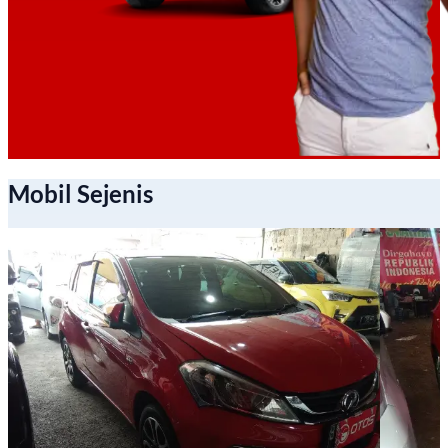
Mobil Sejenis