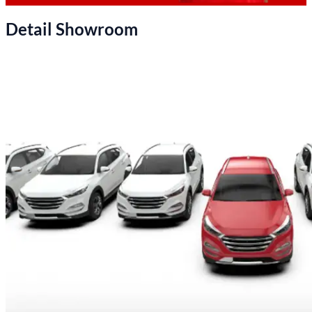
Detail Showroom