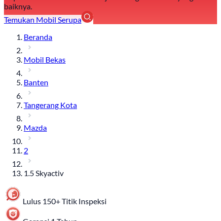
baiknya.
Temukan Mobil Serupa
Beranda
Mobil Bekas
Banten
Tangerang Kota
Mazda
2
1.5 Skyactiv
Lulus 150+ Titik Inspeksi