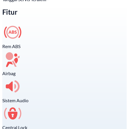
Fitur
Rem ABS
Airbag
Sistem Audio
Central Lock