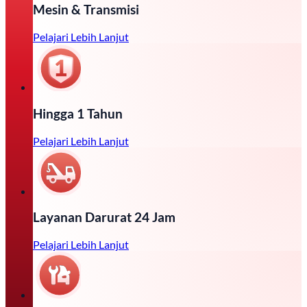
Mesin & Transmisi
Pelajari Lebih Lanjut
Hingga 1 Tahun
Pelajari Lebih Lanjut
Layanan Darurat 24 Jam
Pelajari Lebih Lanjut