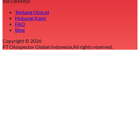
INFORMASI
Tentang Otos.id
Hubungi Kami
FAQ
Blog
Copyright ©
2026
PT Otospector Global Indonesia.
All rights reserved.