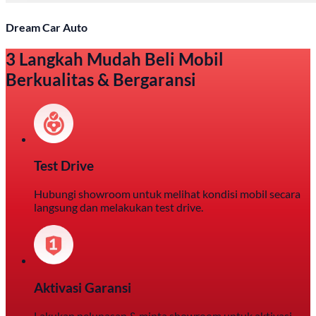
Dream Car Auto
3 Langkah Mudah Beli Mobil
Berkualitas & Bergaransi
Test Drive
Hubungi showroom untuk melihat kondisi mobil secara
langsung dan melakukan test drive.
Aktivasi Garansi
Lakukan pelunasan & minta showroom untuk aktivasi