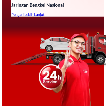
Jaringan Bengkel Nasional
Pelajari Lebih Lanjut