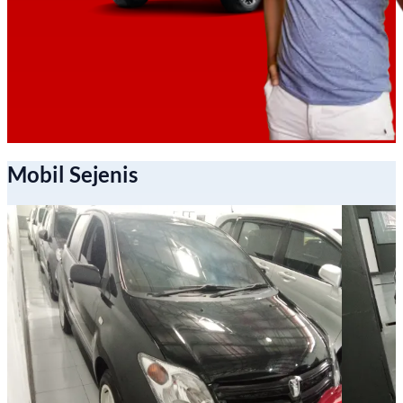
Mobil Sejenis