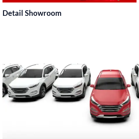
Detail Showroom