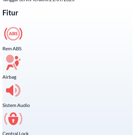
Fitur
Rem ABS
Airbag
Sistem Audio
Central Lock