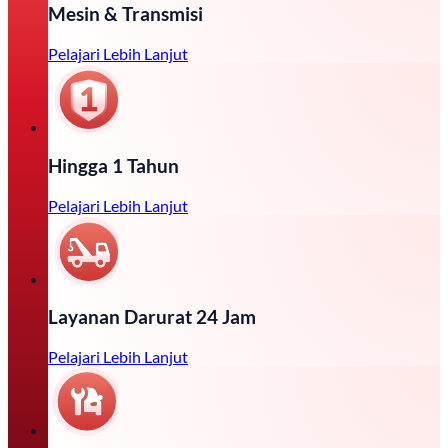
Mesin & Transmisi
Pelajari Lebih Lanjut
Hingga 1 Tahun
Pelajari Lebih Lanjut
Layanan Darurat 24 Jam
Pelajari Lebih Lanjut