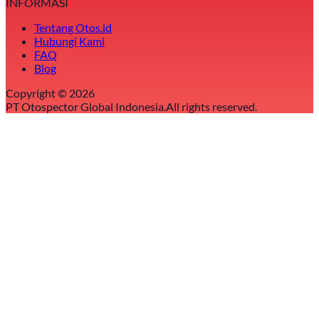
INFORMASI
Tentang Otos.id
Hubungi Kami
FAQ
Blog
Copyright ©
2026
PT Otospector Global Indonesia.
All rights reserved.