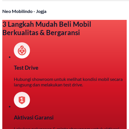
Neo Mobilindo - Jogja
3 Langkah Mudah Beli Mobil
Berkualitas & Bergaransi
Test Drive
Hubungi showroom untuk melihat kondisi mobil secara
langsung dan melakukan test drive.
Aktivasi Garansi
Lakukan pelunasan & minta showroom untuk aktivasi