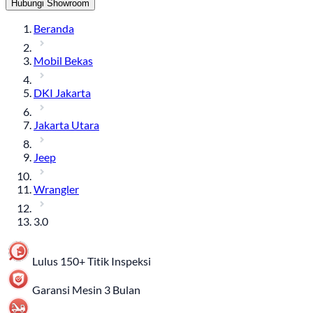
Hubungi Showroom
Beranda
Mobil Bekas
DKI Jakarta
Jakarta Utara
Jeep
Wrangler
3.0
Lulus 150+ Titik Inspeksi
Garansi Mesin 3 Bulan