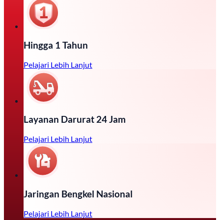
Hingga 1 Tahun
Pelajari Lebih Lanjut
Layanan Darurat 24 Jam
Pelajari Lebih Lanjut
Jaringan Bengkel Nasional
Pelajari Lebih Lanjut