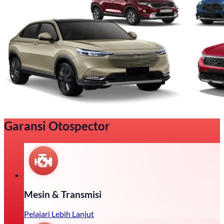
Garansi Otospector
Mesin & Transmisi
Pelajari Lebih Lanjut