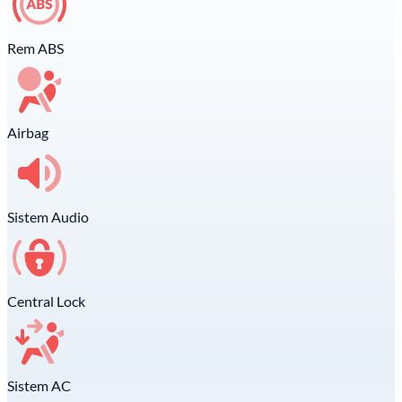
Rem ABS
Airbag
Sistem Audio
Central Lock
Sistem AC