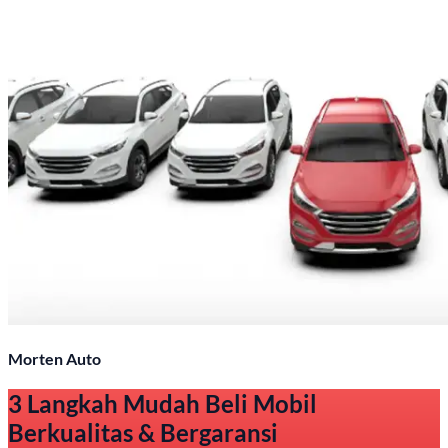
Morten Auto
3 Langkah Mudah Beli Mobil
Berkualitas & Bergaransi