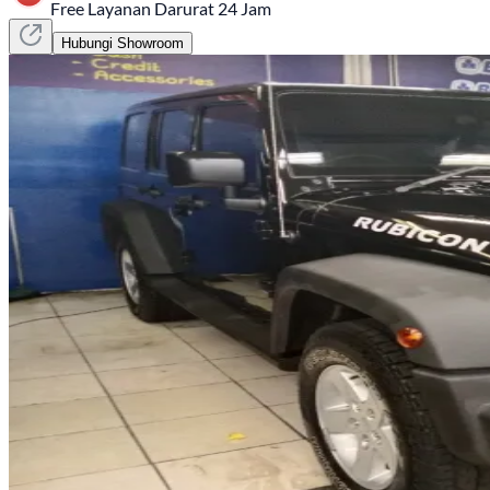
Free Layanan Darurat 24 Jam
Hubungi Showroom