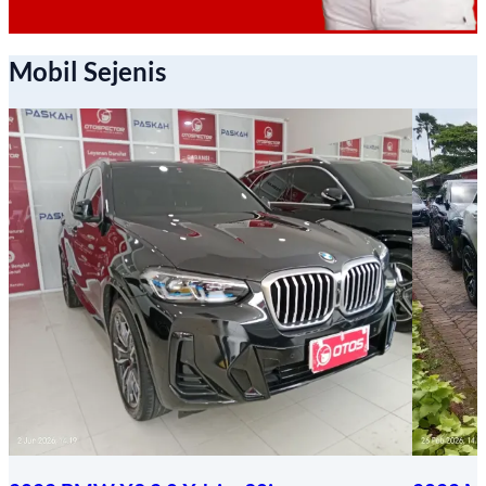
Mobil Sejenis