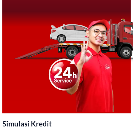
Simulasi Kredit