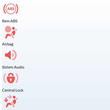
Rem ABS
Airbag
Sistem Audio
Central Lock