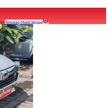
ya.
Temukan Mobil Serupa