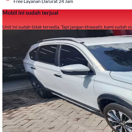
Free Layanan Darurat 24 Jam
Mobil ini sudah terjual
Unit ini sudah tidak tersedia. Tapi jangan khawatir, kami sudah