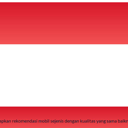
 siapkan rekomendasi mobil sejenis dengan kualitas yang sama baik