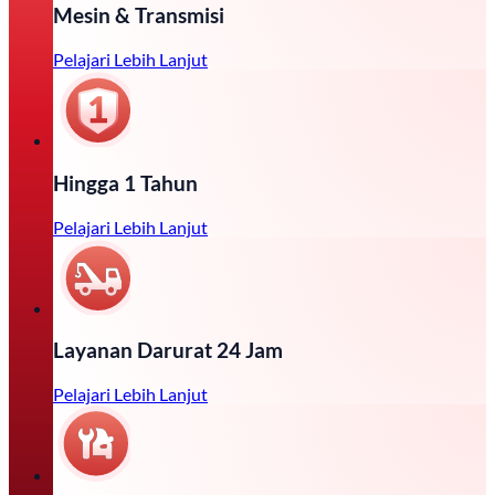
Mesin & Transmisi
Pelajari Lebih Lanjut
Hingga 1 Tahun
Pelajari Lebih Lanjut
Layanan Darurat 24 Jam
Pelajari Lebih Lanjut