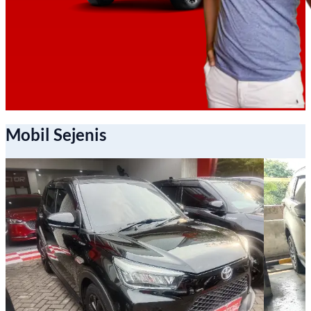
Mobil Sejenis