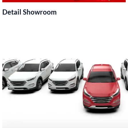
Detail Showroom