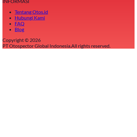
INFORMASI
Tentang Otos.id
Hubungi Kami
FAQ
Blog
Copyright ©
2026
PT Otospector Global Indonesia.
All rights reserved.