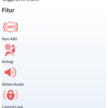
Fitur
Rem ABS
Airbag
Sistem Audio
Central Lock