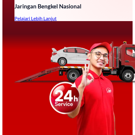
Jaringan Bengkel Nasional
Pelajari Lebih Lanjut