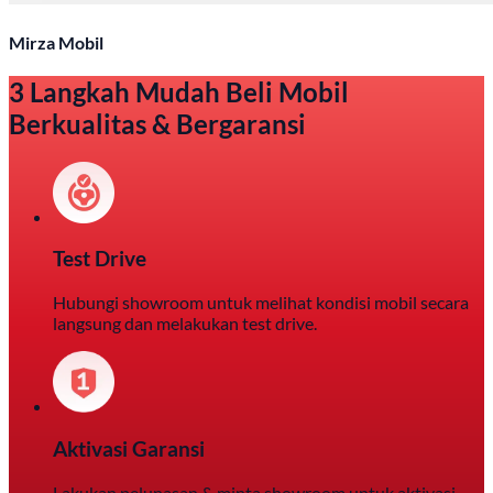
Mirza Mobil
3 Langkah Mudah Beli Mobil
Berkualitas & Bergaransi
Test Drive
Hubungi showroom untuk melihat kondisi mobil secara
langsung dan melakukan test drive.
Aktivasi Garansi
Lakukan pelunasan & minta showroom untuk aktivasi