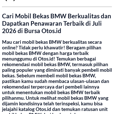
Cari Mobil Bekas BMW Berkualitas dan
Dapatkan Penawaran Terbaik di Juli
2026 di Bursa Otos.id
Mau cari mobil bekas BMW berkualitas secara
online? Tidak perlu khawatir! Beragam pilihan
mobil bekas BMW dengan harga terbaik
menunggumu di Otos.id! Temukan berbagai
rekomendasi mobil bekas BMW, termasuk pilihan
paling populer yang diminati banyak pembeli mobil
bekas. Sebelum membeli mobil bekas BMW,
pastikan kamu sudah membaca ulasan-ulasan dan
rekomendasi terpercaya dari pembeli lainnya
untuk menentukan mobil bekas BMW terbaik
pilihanmu. Untuk melihat mobil bekas BMW yang
dijamin kondisinya telah terinspeksi, kamu bisa
jelajahi katalog Otos.id dan temukan ratusan unit