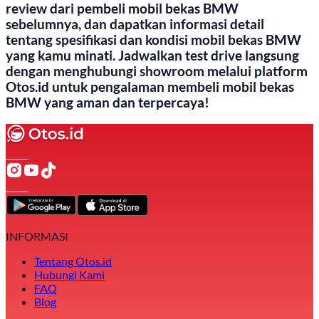
review dari pembeli mobil bekas BMW
sebelumnya, dan dapatkan informasi detail
tentang spesifikasi dan kondisi mobil bekas BMW
yang kamu minati. Jadwalkan test drive langsung
dengan menghubungi showroom melalui platform
Otos.id untuk pengalaman membeli mobil bekas
BMW yang aman dan terpercaya!
INFORMASI
Tentang Otos.id
Hubungi Kami
FAQ
Blog