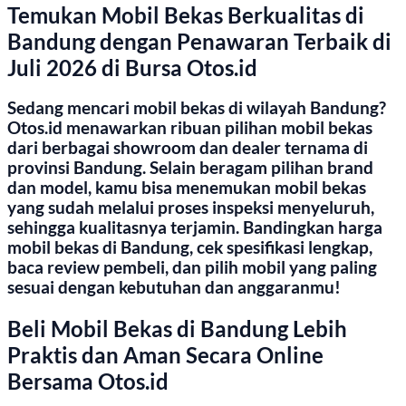
Temukan Mobil Bekas Berkualitas di
Bandung dengan Penawaran Terbaik di
Juli 2026 di Bursa Otos.id
Sedang mencari mobil bekas di wilayah Bandung?
Otos.id menawarkan ribuan pilihan mobil bekas
dari berbagai showroom dan dealer ternama di
provinsi Bandung. Selain beragam pilihan brand
dan model, kamu bisa menemukan mobil bekas
yang sudah melalui proses inspeksi menyeluruh,
sehingga kualitasnya terjamin. Bandingkan harga
mobil bekas di Bandung, cek spesifikasi lengkap,
baca review pembeli, dan pilih mobil yang paling
sesuai dengan kebutuhan dan anggaranmu!
Beli Mobil Bekas di Bandung Lebih
Praktis dan Aman Secara Online
Bersama Otos.id