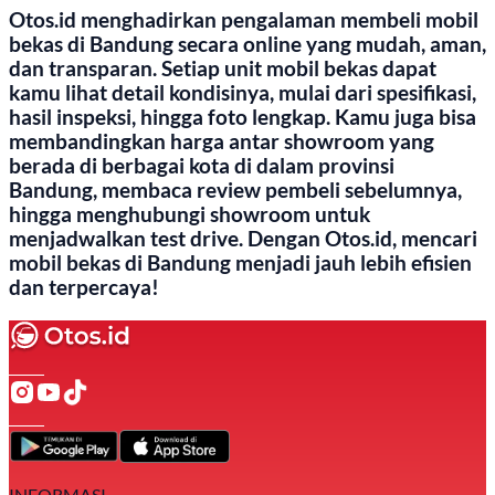
Otos.id menghadirkan pengalaman membeli mobil
bekas di Bandung secara online yang mudah, aman,
dan transparan. Setiap unit mobil bekas dapat
kamu lihat detail kondisinya, mulai dari spesifikasi,
hasil inspeksi, hingga foto lengkap. Kamu juga bisa
membandingkan harga antar showroom yang
berada di berbagai kota di dalam provinsi
Bandung, membaca review pembeli sebelumnya,
hingga menghubungi showroom untuk
menjadwalkan test drive. Dengan Otos.id, mencari
mobil bekas di Bandung menjadi jauh lebih efisien
dan terpercaya!
INFORMASI