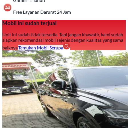
Garansi 1 Tahun
Free Layanan Darurat 24 Jam
Mobil ini sudah terjual
Unit ini sudah tidak tersedia. Tapi jangan khawatir, kami sudah
siapkan rekomendasi mobil sejenis dengan kualitas yang sama
baiknya.
Temukan Mobil Serupa