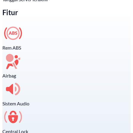
Fitur
Rem ABS
Airbag
Sistem Audio
Central Lock