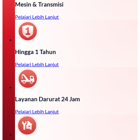
Mesin & Transmisi
Pelajari Lebih Lanjut
Hingga 1 Tahun
Pelajari Lebih Lanjut
Layanan Darurat 24 Jam
Pelajari Lebih Lanjut