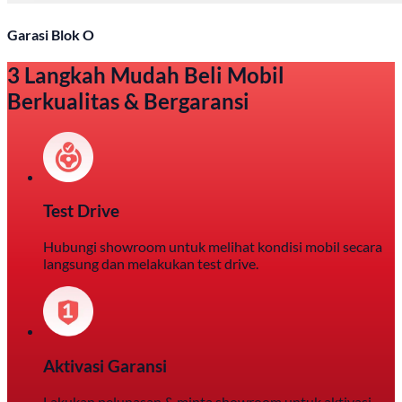
Garasi Blok O
3 Langkah Mudah Beli Mobil
Berkualitas & Bergaransi
Test Drive
Hubungi showroom untuk melihat kondisi mobil secara
langsung dan melakukan test drive.
Aktivasi Garansi
Lakukan pelunasan & minta showroom untuk aktivasi