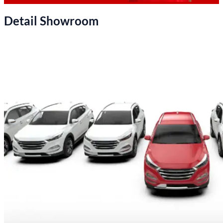
Detail Showroom