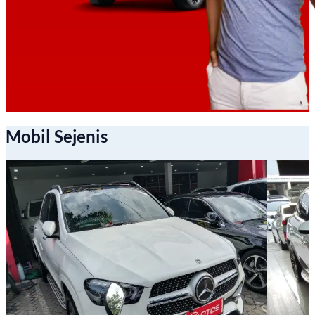
Mobil Sejenis