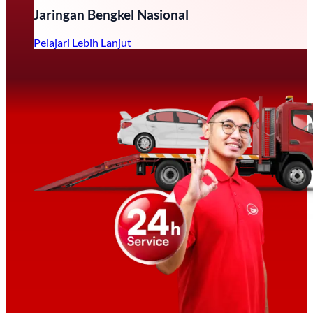
Jaringan Bengkel Nasional
Pelajari Lebih Lanjut