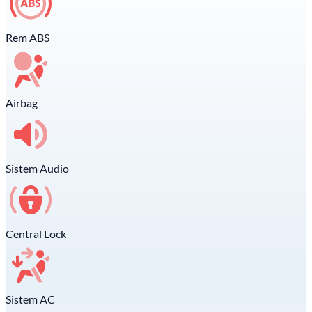
Rem ABS
Airbag
Sistem Audio
Central Lock
Sistem AC