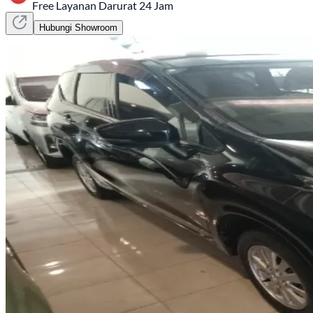
Free Layanan Darurat 24 Jam
Hubungi Showroom