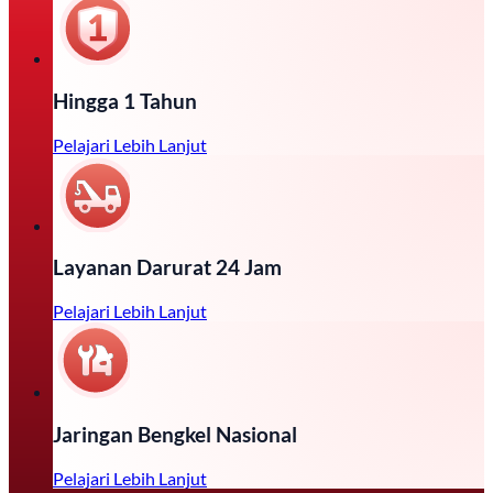
Hingga 1 Tahun
Pelajari Lebih Lanjut
Layanan Darurat 24 Jam
Pelajari Lebih Lanjut
Jaringan Bengkel Nasional
Pelajari Lebih Lanjut