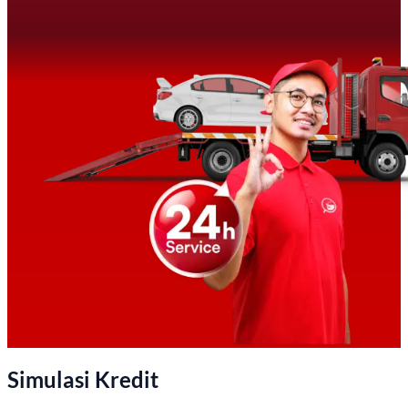
Simulasi Kredit