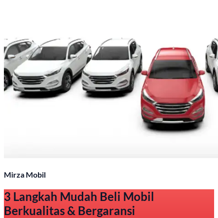
Mirza Mobil
3 Langkah Mudah Beli Mobil
Berkualitas & Bergaransi