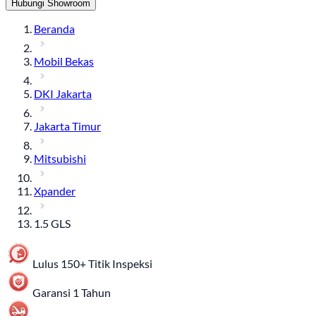
Hubungi Showroom
Beranda
Mobil Bekas
DKI Jakarta
Jakarta Timur
Mitsubishi
Xpander
1.5 GLS
Lulus 150+ Titik Inspeksi
Garansi 1 Tahun