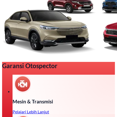
Garansi Otospector
Mesin & Transmisi
Pelajari Lebih Lanjut