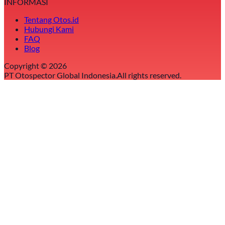
INFORMASI
Tentang Otos.id
Hubungi Kami
FAQ
Blog
Copyright ©
2026
PT Otospector Global Indonesia.
All rights reserved.