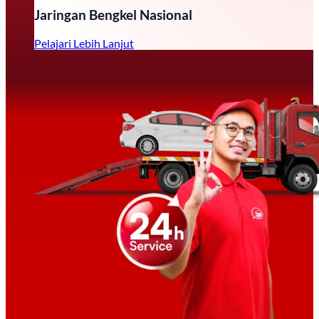
Jaringan Bengkel Nasional
Pelajari Lebih Lanjut