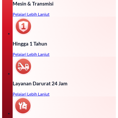
Mesin & Transmisi
Pelajari Lebih Lanjut
Hingga 1 Tahun
Pelajari Lebih Lanjut
Layanan Darurat 24 Jam
Pelajari Lebih Lanjut