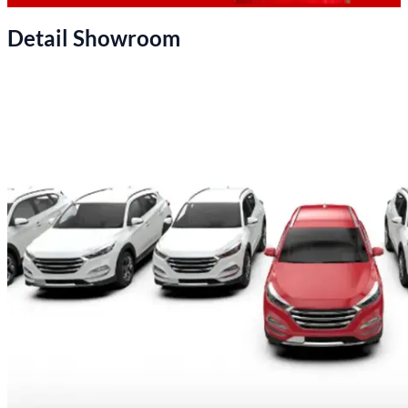
Detail Showroom