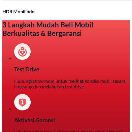
HDR Mobilindo
3 Langkah Mudah Beli Mobil
Berkualitas & Bergaransi
Test Drive
Hubungi showroom untuk melihat kondisi mobil secara
langsung dan melakukan test drive.
Aktivasi Garansi
Lakukan pelunasan & minta showroom untuk aktivasi