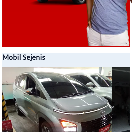
Mobil Sejenis