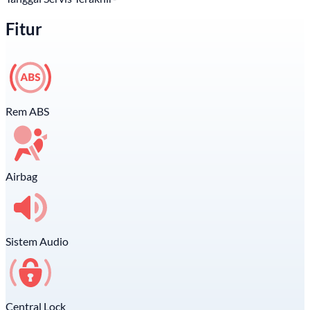
Fitur
Rem ABS
Airbag
Sistem Audio
Central Lock