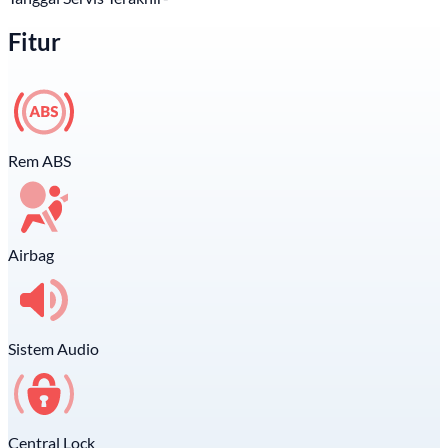
Fitur
Rem ABS
Airbag
Sistem Audio
Central Lock