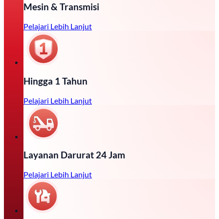
Mesin & Transmisi
Pelajari Lebih Lanjut
Hingga 1 Tahun
Pelajari Lebih Lanjut
Layanan Darurat 24 Jam
Pelajari Lebih Lanjut