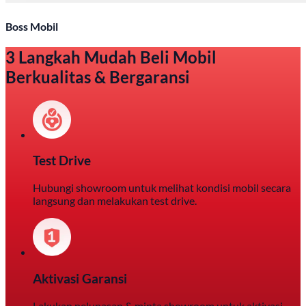
Boss Mobil
3 Langkah Mudah Beli Mobil
Berkualitas & Bergaransi
Test Drive
Hubungi showroom untuk melihat kondisi mobil secara
langsung dan melakukan test drive.
Aktivasi Garansi
Lakukan pelunasan & minta showroom untuk aktivasi