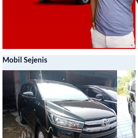
Mobil Sejenis