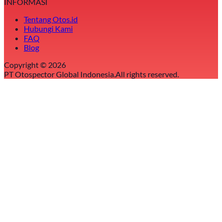
INFORMASI
Tentang Otos.id
Hubungi Kami
FAQ
Blog
Copyright ©
2026
PT Otospector Global Indonesia.
All rights reserved.