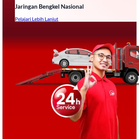
Jaringan Bengkel Nasional
Pelajari Lebih Lanjut