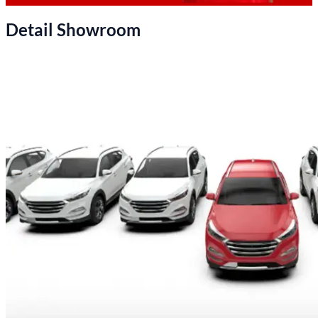
Detail Showroom