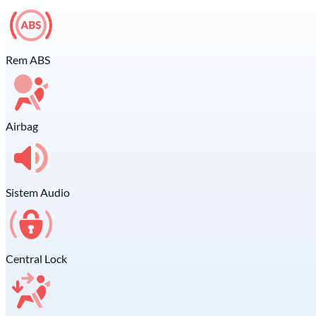
Rem ABS
Airbag
Sistem Audio
Central Lock