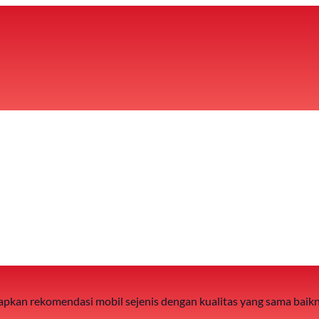
 siapkan rekomendasi mobil sejenis dengan kualitas yang sama baik