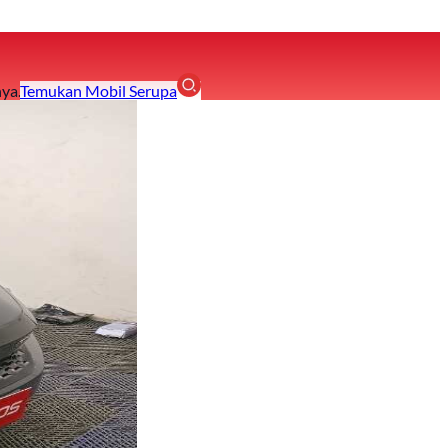
ya.
Temukan Mobil Serupa