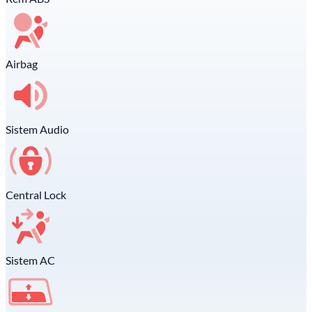
Airbag
Sistem Audio
Central Lock
Sistem AC