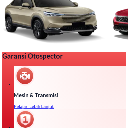
Garansi Otospector
Mesin & Transmisi
Pelajari Lebih Lanjut