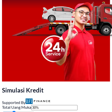
Simulasi Kredit
Supported By
Total Uang Muka