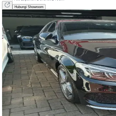
Hubungi Showroom