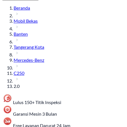
Beranda
Mobil Bekas
Banten
Tangerang Kota
Mercedes-Benz
C250
2.0
Lulus 150+ Titik Inspeksi
Garansi Mesin 3 Bulan
Free Layanan Darurat 24 Jam