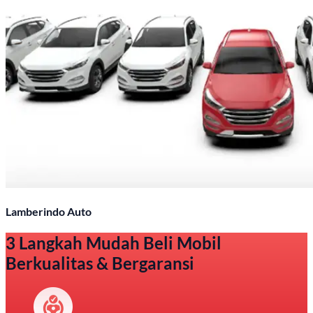
Lamberindo Auto
3 Langkah Mudah Beli Mobil
Berkualitas & Bergaransi