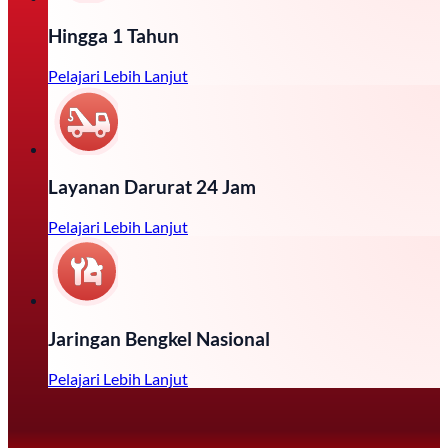
Hingga 1 Tahun
Pelajari Lebih Lanjut
Layanan Darurat 24 Jam
Pelajari Lebih Lanjut
Jaringan Bengkel Nasional
Pelajari Lebih Lanjut