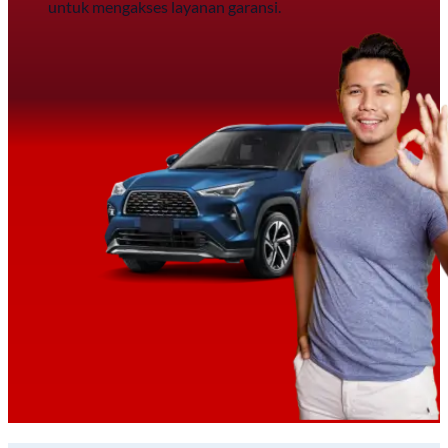
untuk mengakses layanan garansi.