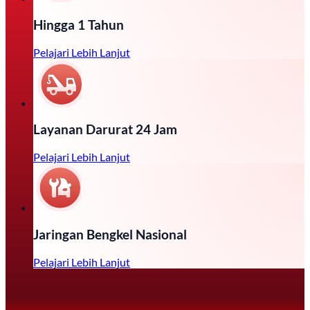
Hingga 1 Tahun
Pelajari Lebih Lanjut
Layanan Darurat 24 Jam
Pelajari Lebih Lanjut
Jaringan Bengkel Nasional
Pelajari Lebih Lanjut