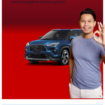
untuk mengakses layanan garansi.