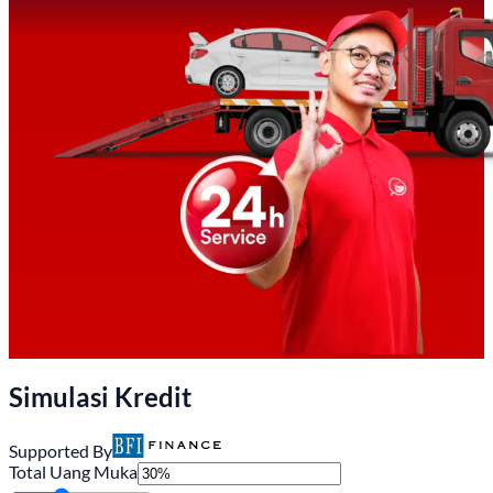
Simulasi Kredit
Supported By
Total Uang Muka