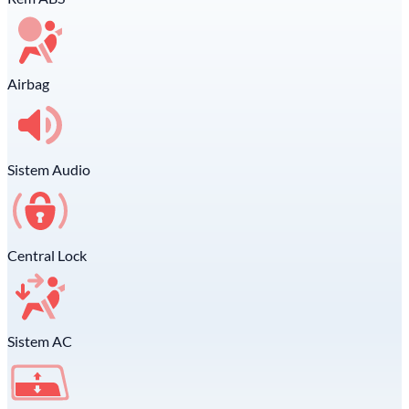
Airbag
Sistem Audio
Central Lock
Sistem AC