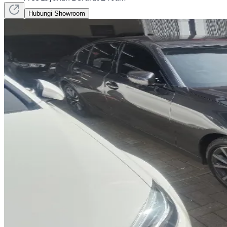
Hubungi Showroom