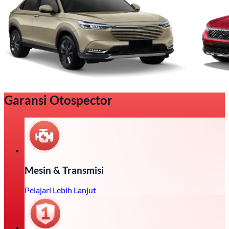
Garansi Otospector
Mesin & Transmisi
Pelajari Lebih Lanjut