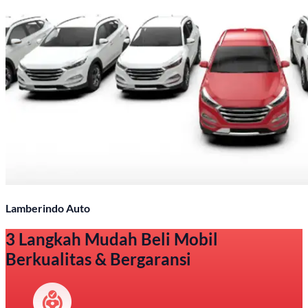
Lamberindo Auto
3 Langkah Mudah Beli Mobil
Berkualitas & Bergaransi