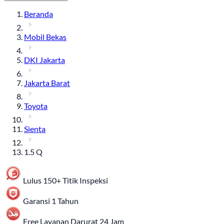
Beranda
Mobil Bekas
DKI Jakarta
Jakarta Barat
Toyota
Sienta
1.5 Q
Lulus 150+ Titik Inspeksi
Garansi 1 Tahun
Free Layanan Darurat 24 Jam