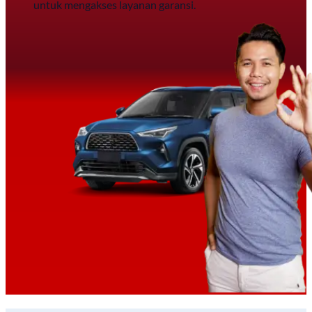
untuk mengakses layanan garansi.