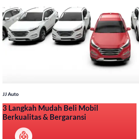
JJ Auto
3 Langkah Mudah Beli Mobil
Berkualitas & Bergaransi