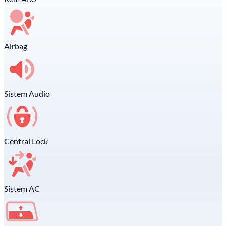
Airbag
Sistem Audio
Central Lock
Sistem AC