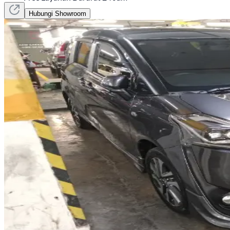
Hubungi Showroom