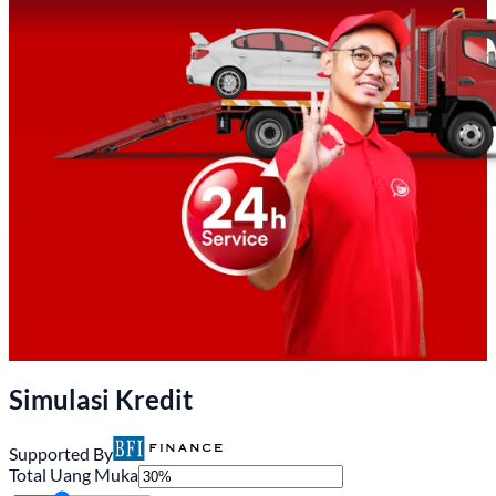
Simulasi Kredit
Supported By
Total Uang Muka