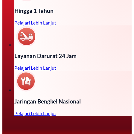
Hingga 1 Tahun
Pelajari Lebih Lanjut
Layanan Darurat 24 Jam
Pelajari Lebih Lanjut
Jaringan Bengkel Nasional
Pelajari Lebih Lanjut