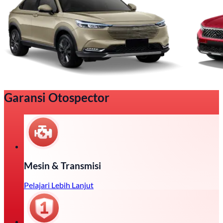
Garansi Otospector
Mesin & Transmisi
Pelajari Lebih Lanjut