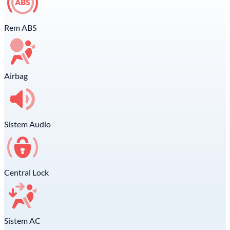
Rem ABS
Airbag
Sistem Audio
Central Lock
Sistem AC