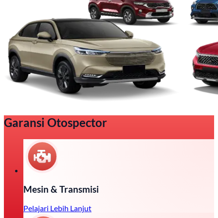
Garansi Otospector
Mesin & Transmisi
Pelajari Lebih Lanjut