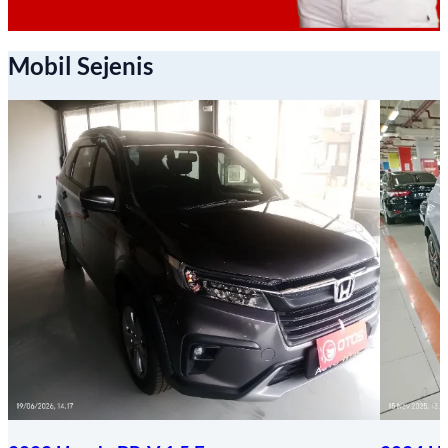
Mobil Sejenis