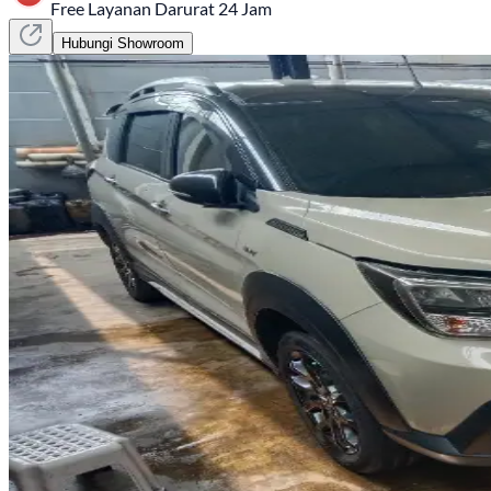
Free Layanan Darurat 24 Jam
Hubungi Showroom