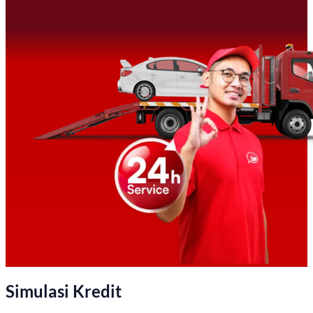
Simulasi Kredit