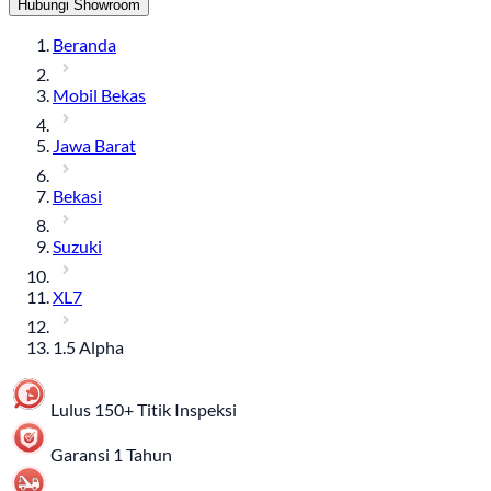
Hubungi Showroom
Beranda
Mobil Bekas
Jawa Barat
Bekasi
Suzuki
XL7
1.5 Alpha
Lulus 150+ Titik Inspeksi
Garansi 1 Tahun