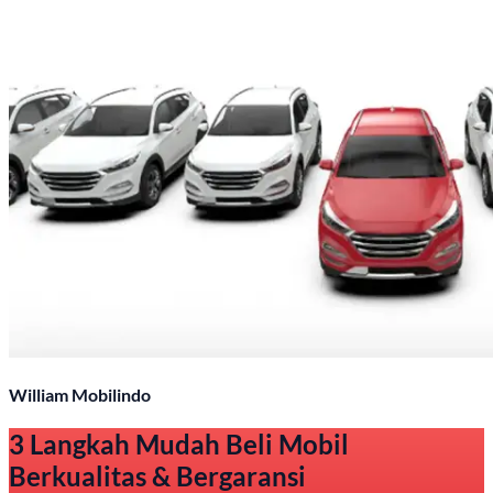
William Mobilindo
3 Langkah Mudah Beli Mobil
Berkualitas & Bergaransi