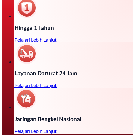
Hingga 1 Tahun
Pelajari Lebih Lanjut
Layanan Darurat 24 Jam
Pelajari Lebih Lanjut
Jaringan Bengkel Nasional
Pelajari Lebih Lanjut