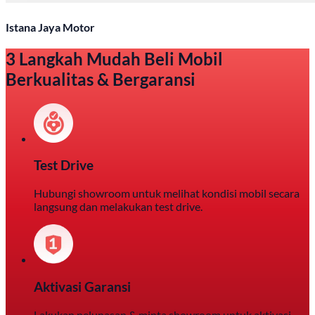
Istana Jaya Motor
3 Langkah Mudah Beli Mobil
Berkualitas & Bergaransi
Test Drive
Hubungi showroom untuk melihat kondisi mobil secara
langsung dan melakukan test drive.
Aktivasi Garansi
Lakukan pelunasan & minta showroom untuk aktivasi