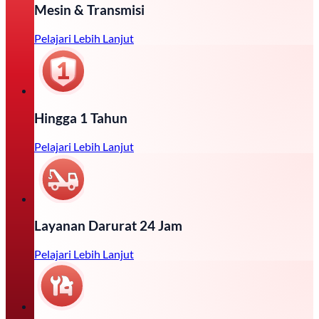
Mesin & Transmisi
Pelajari Lebih Lanjut
Hingga 1 Tahun
Pelajari Lebih Lanjut
Layanan Darurat 24 Jam
Pelajari Lebih Lanjut