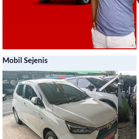
Mobil Sejenis