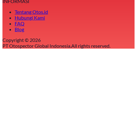
INFORMASI
Tentang Otos.id
Hubungi Kami
FAQ
Blog
Copyright ©
2026
PT Otospector Global Indonesia.
All rights reserved.