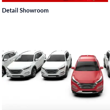
Detail Showroom