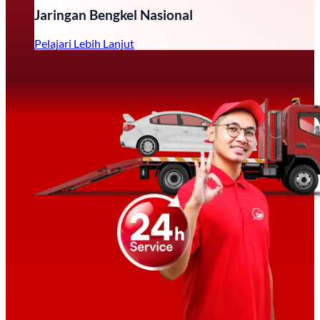
Jaringan Bengkel Nasional
Pelajari Lebih Lanjut