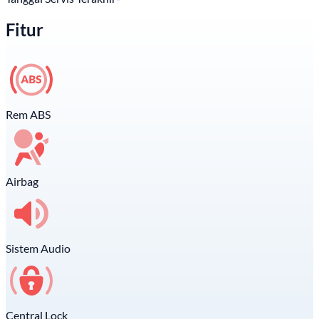
Fitur
Rem ABS
Airbag
Sistem Audio
Central Lock