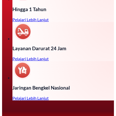
Hingga 1 Tahun
Pelajari Lebih Lanjut
Layanan Darurat 24 Jam
Pelajari Lebih Lanjut
Jaringan Bengkel Nasional
Pelajari Lebih Lanjut