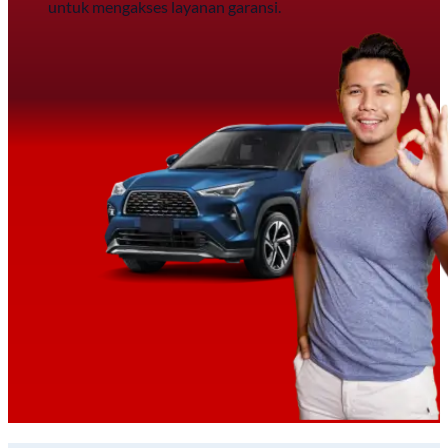
untuk mengakses layanan garansi.