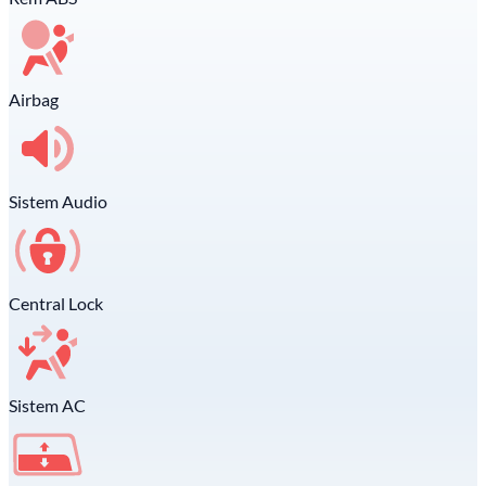
Airbag
Sistem Audio
Central Lock
Sistem AC