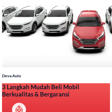
Deva Auto
3 Langkah Mudah Beli Mobil
Berkualitas & Bergaransi