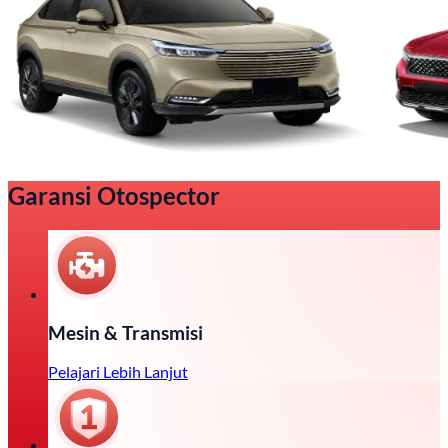
Garansi Otospector
Mesin & Transmisi
Pelajari Lebih Lanjut