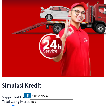
Simulasi Kredit
Supported By
Total Uang Muka