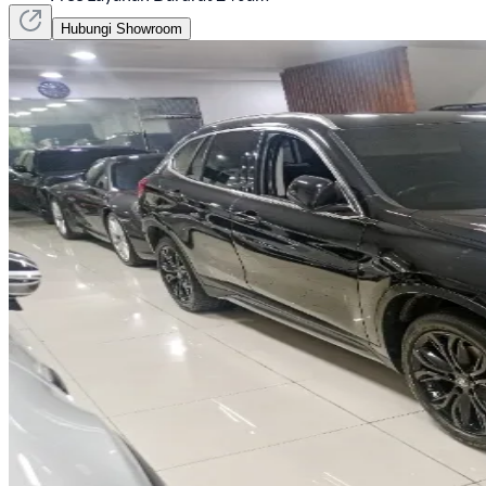
Hubungi Showroom