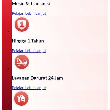
Mesin & Transmisi
Pelajari Lebih Lanjut
Hingga 1 Tahun
Pelajari Lebih Lanjut
Layanan Darurat 24 Jam
Pelajari Lebih Lanjut