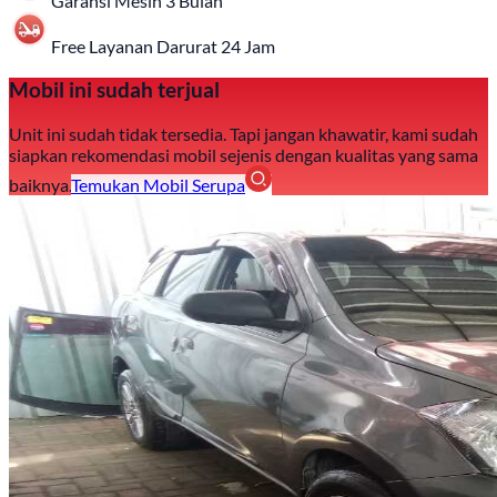
Garansi Mesin 3 Bulan
Free Layanan Darurat 24 Jam
Mobil ini sudah terjual
Unit ini sudah tidak tersedia. Tapi jangan khawatir, kami sudah
siapkan rekomendasi mobil sejenis dengan kualitas yang sama
baiknya.
Temukan Mobil Serupa