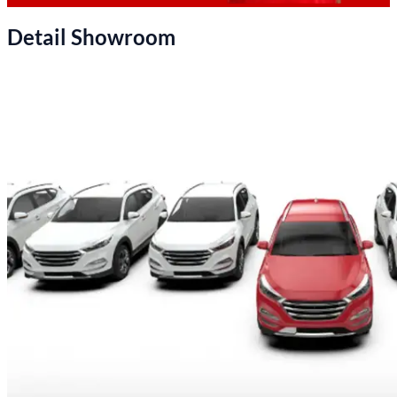
Detail Showroom