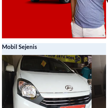
Mobil Sejenis