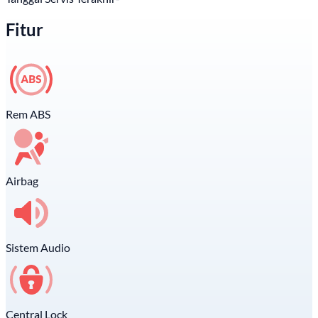
Fitur
Rem ABS
Airbag
Sistem Audio
Central Lock