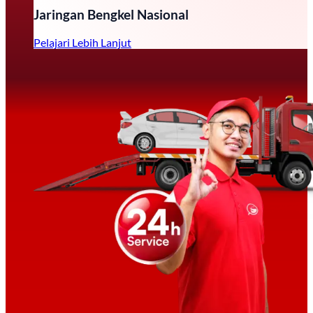
Jaringan Bengkel Nasional
Pelajari Lebih Lanjut