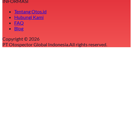
INFORMASI
Tentang Otos.id
Hubungi Kami
FAQ
Blog
Copyright ©
2026
PT Otospector Global Indonesia.
All rights reserved.