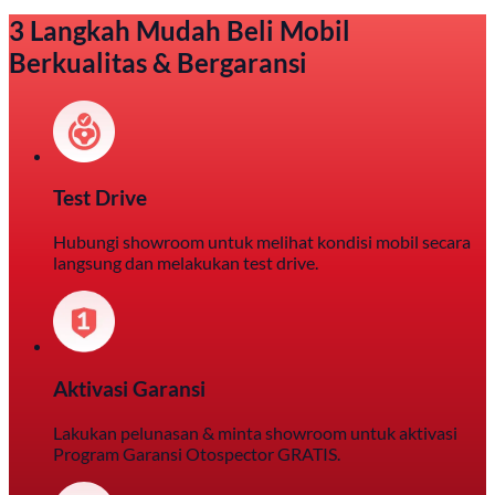
3 Langkah Mudah Beli Mobil
Berkualitas & Bergaransi
Test Drive
Hubungi showroom untuk melihat kondisi mobil secara
langsung dan melakukan test drive.
Aktivasi Garansi
Lakukan pelunasan & minta showroom untuk aktivasi
Program Garansi Otospector GRATIS.