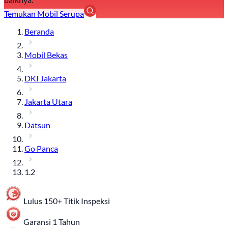
Temukan Mobil Serupa
Beranda
Mobil Bekas
DKI Jakarta
Jakarta Utara
Datsun
Go Panca
1.2
Lulus 150+ Titik Inspeksi
Garansi 1 Tahun