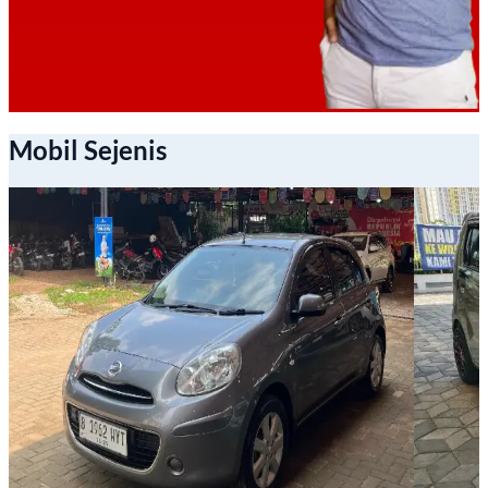
Mobil Sejenis