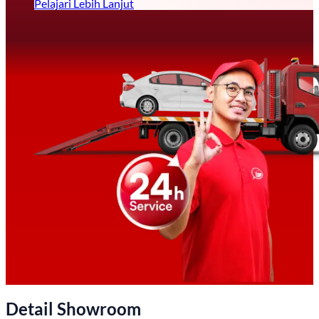
Pelajari Lebih Lanjut
Detail Showroom