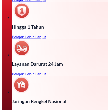
Hingga 1 Tahun
Pelajari Lebih Lanjut
Layanan Darurat 24 Jam
Pelajari Lebih Lanjut
Jaringan Bengkel Nasional