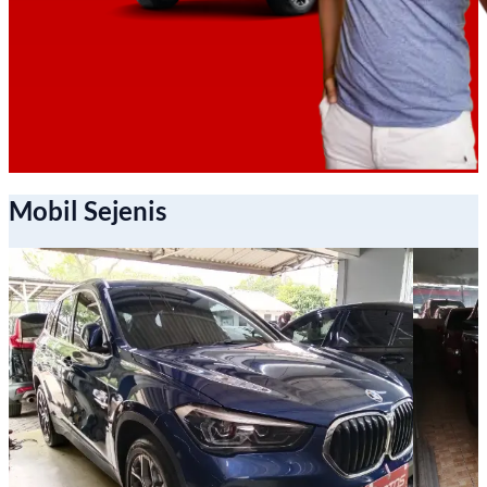
Mobil Sejenis