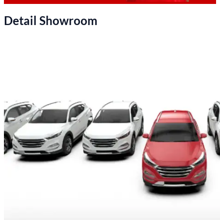
Detail Showroom