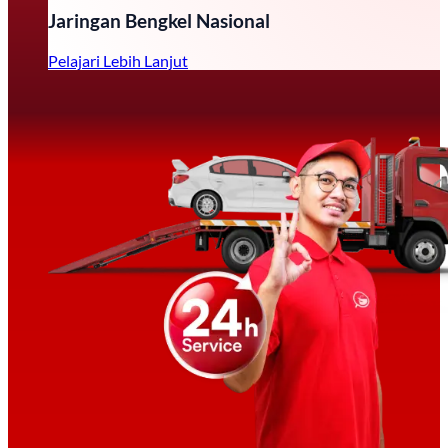
Jaringan Bengkel Nasional
Pelajari Lebih Lanjut