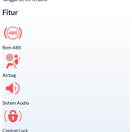
Fitur
Rem ABS
Airbag
Sistem Audio
Central Lock