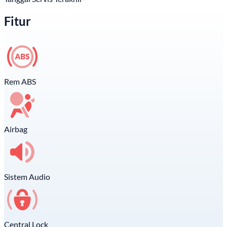
Fitur
Rem ABS
Airbag
Sistem Audio
Central Lock