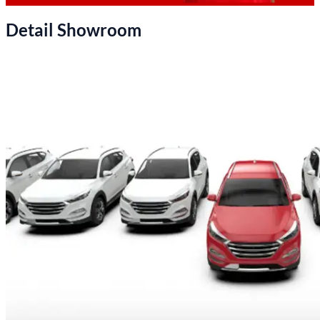
Detail Showroom