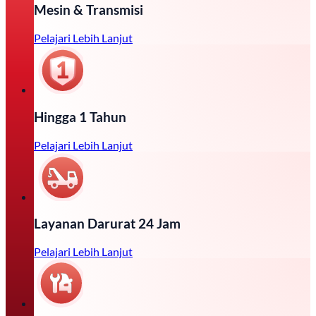
Mesin & Transmisi
Pelajari Lebih Lanjut
Hingga 1 Tahun
Pelajari Lebih Lanjut
Layanan Darurat 24 Jam
Pelajari Lebih Lanjut