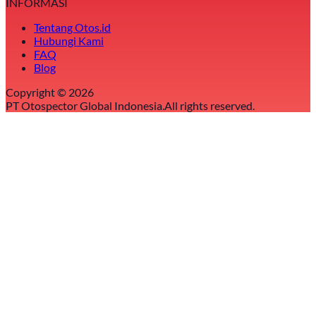
INFORMASI
Tentang Otos.id
Hubungi Kami
FAQ
Blog
Copyright ©
2026
PT Otospector Global Indonesia.
All rights reserved.