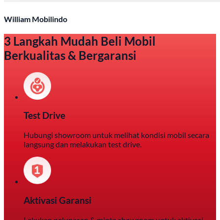
William Mobilindo
3 Langkah Mudah Beli Mobil
Berkualitas & Bergaransi
Test Drive
Hubungi showroom untuk melihat kondisi mobil secara
langsung dan melakukan test drive.
Aktivasi Garansi
Lakukan pelunasan & minta showroom untuk aktivasi