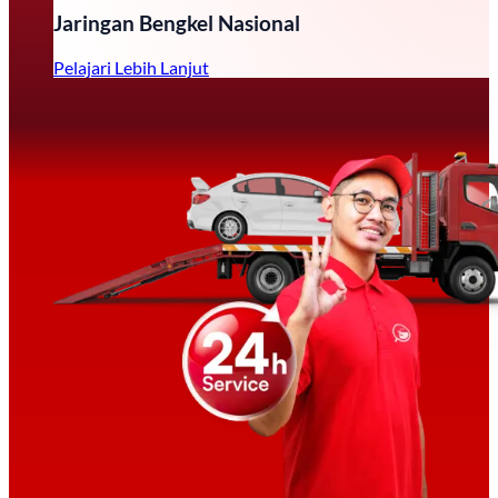
Jaringan Bengkel Nasional
Pelajari Lebih Lanjut