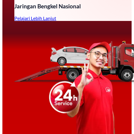
Jaringan Bengkel Nasional
Pelajari Lebih Lanjut