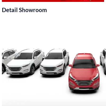
Detail Showroom