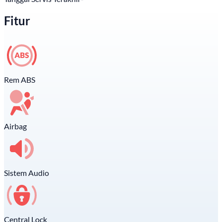
Fitur
Rem ABS
Airbag
Sistem Audio
Central Lock