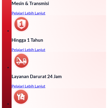
Mesin & Transmisi
Pelajari Lebih Lanjut
Hingga 1 Tahun
Pelajari Lebih Lanjut
Layanan Darurat 24 Jam
Pelajari Lebih Lanjut