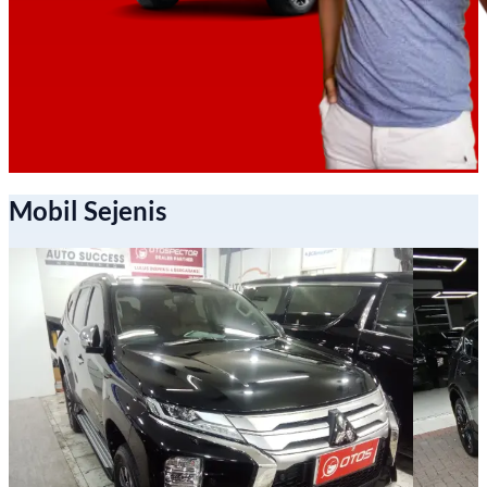
Mobil Sejenis