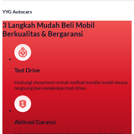
YYG Autocars
3 Langkah Mudah Beli Mobil
Berkualitas & Bergaransi
Test Drive
Hubungi showroom untuk melihat kondisi mobil secara
langsung dan melakukan test drive.
Aktivasi Garansi
Lakukan pelunasan & minta showroom untuk aktivasi