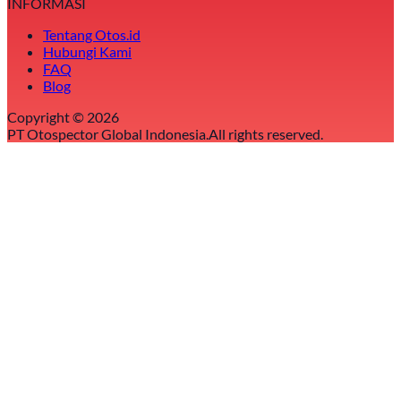
INFORMASI
Tentang Otos.id
Hubungi Kami
FAQ
Blog
Copyright ©
2026
PT Otospector Global Indonesia.
All rights reserved.