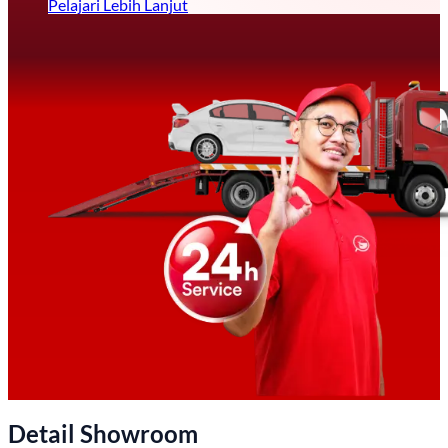
Pelajari Lebih Lanjut
Detail Showroom