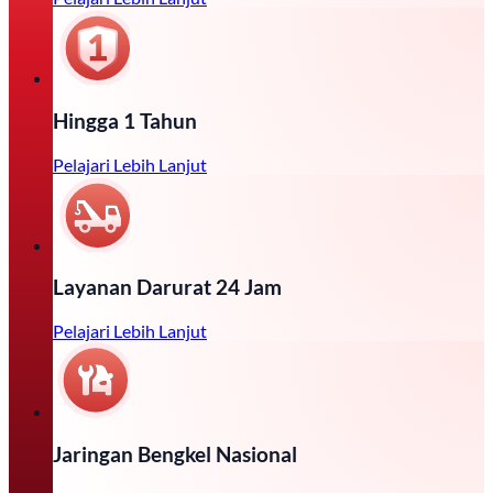
Hingga 1 Tahun
Pelajari Lebih Lanjut
Layanan Darurat 24 Jam
Pelajari Lebih Lanjut
Jaringan Bengkel Nasional