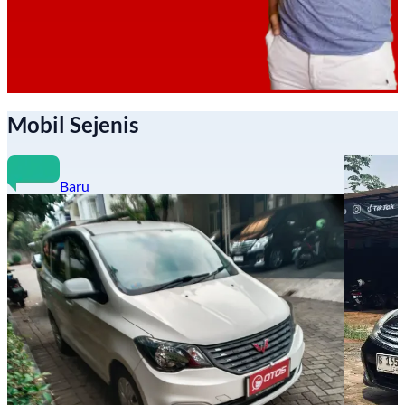
Mobil Sejenis
Baru