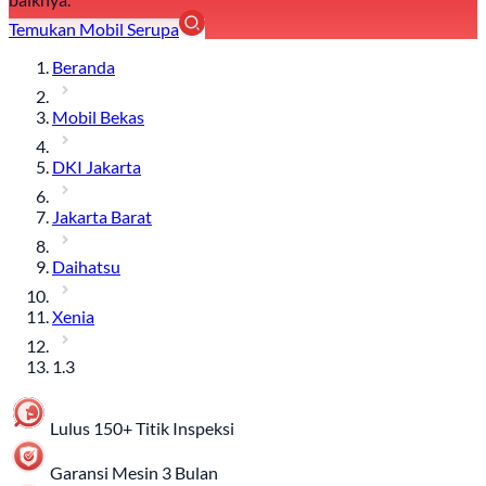
Temukan Mobil Serupa
Beranda
Mobil Bekas
DKI Jakarta
Jakarta Barat
Daihatsu
Xenia
1.3
Lulus 150+ Titik Inspeksi
Garansi Mesin 3 Bulan