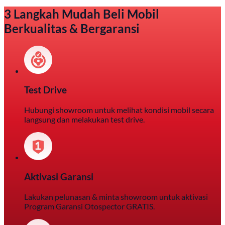
3 Langkah Mudah Beli Mobil
Berkualitas & Bergaransi
Test Drive
Hubungi showroom untuk melihat kondisi mobil secara
langsung dan melakukan test drive.
Aktivasi Garansi
Lakukan pelunasan & minta showroom untuk aktivasi
Program Garansi Otospector GRATIS.