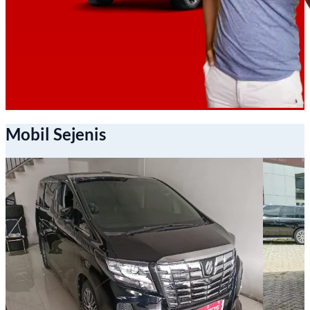
Mobil Sejenis