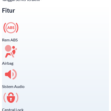
Fitur
Rem ABS
Airbag
Sistem Audio
Central Lock