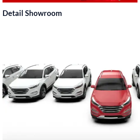
Detail Showroom