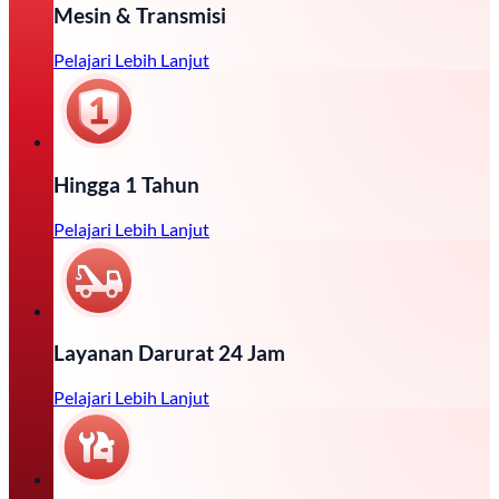
Mesin & Transmisi
Pelajari Lebih Lanjut
Hingga 1 Tahun
Pelajari Lebih Lanjut
Layanan Darurat 24 Jam
Pelajari Lebih Lanjut