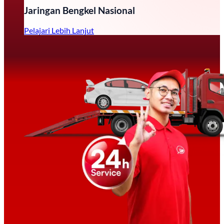
Jaringan Bengkel Nasional
Pelajari Lebih Lanjut