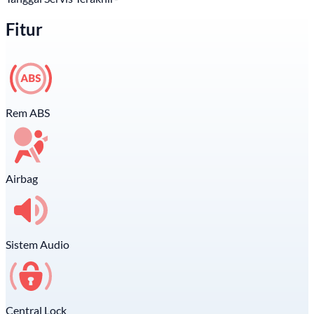
Fitur
Rem ABS
Airbag
Sistem Audio
Central Lock