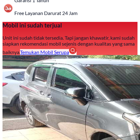
Garansi 1 Tahun
Free Layanan Darurat 24 Jam
Mobil ini sudah terjual
Unit ini sudah tidak tersedia. Tapi jangan khawatir, kami sudah
siapkan rekomendasi mobil sejenis dengan kualitas yang sama
baiknya.
Temukan Mobil Serupa