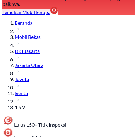
baiknya.
Temukan Mobil Serupa
Beranda
Mobil Bekas
DKI Jakarta
Jakarta Utara
Toyota
Sienta
1.5 V
Lulus 150+ Titik Inspeksi