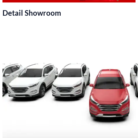
Detail Showroom