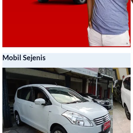
Mobil Sejenis