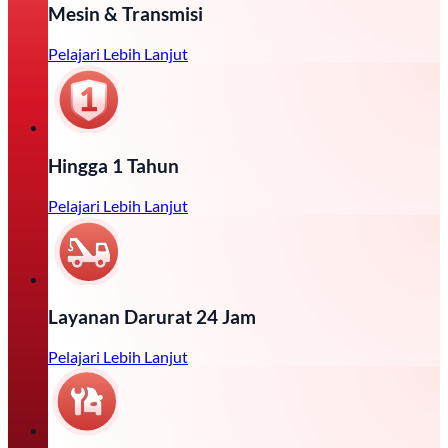
Mesin & Transmisi
Pelajari Lebih Lanjut
Hingga 1 Tahun
Pelajari Lebih Lanjut
Layanan Darurat 24 Jam
Pelajari Lebih Lanjut