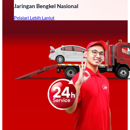
Jaringan Bengkel Nasional
Pelajari Lebih Lanjut