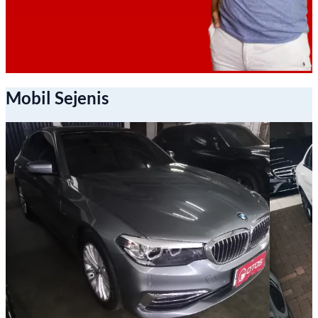
Mobil Sejenis