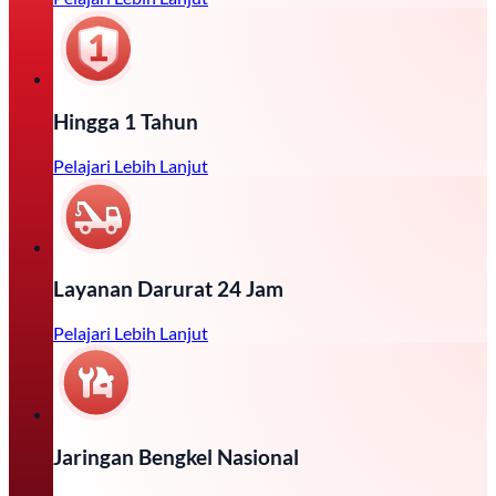
Hingga 1 Tahun
Pelajari Lebih Lanjut
Layanan Darurat 24 Jam
Pelajari Lebih Lanjut
Jaringan Bengkel Nasional