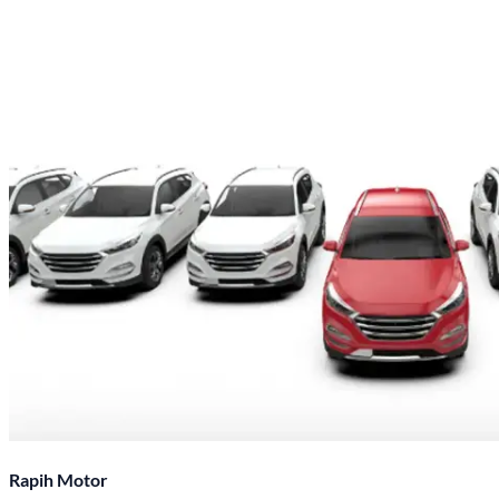
Rapih Motor