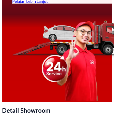
Pelajari Lebih Lanjut
Detail Showroom