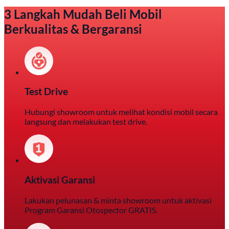
3 Langkah Mudah Beli Mobil
Berkualitas & Bergaransi
Test Drive
Hubungi showroom untuk melihat kondisi mobil secara
langsung dan melakukan test drive.
Aktivasi Garansi
Lakukan pelunasan & minta showroom untuk aktivasi
Program Garansi Otospector GRATIS.