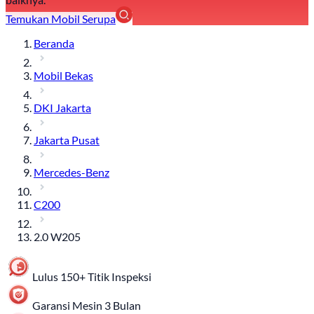
Temukan Mobil Serupa
Beranda
Mobil Bekas
DKI Jakarta
Jakarta Pusat
Mercedes-Benz
C200
2.0 W205
Lulus 150+ Titik Inspeksi
Garansi Mesin 3 Bulan