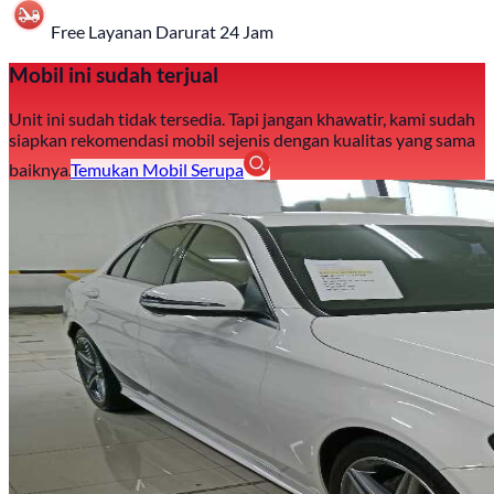
Free Layanan Darurat 24 Jam
Mobil ini sudah terjual
Unit ini sudah tidak tersedia. Tapi jangan khawatir, kami sudah
siapkan rekomendasi mobil sejenis dengan kualitas yang sama
baiknya.
Temukan Mobil Serupa