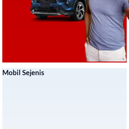
Mobil Sejenis