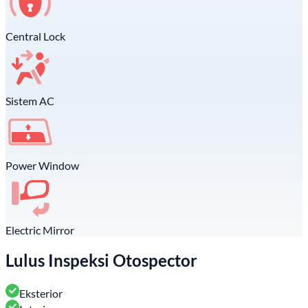
Central Lock
Sistem AC
Power Window
Electric Mirror
Lulus Inspeksi Otospector
Eksterior