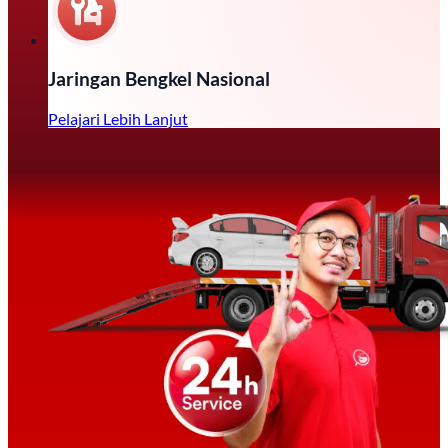
Jaringan Bengkel Nasional
Pelajari Lebih Lanjut