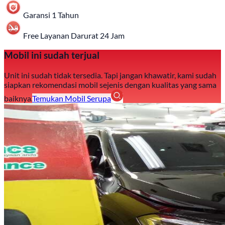
Garansi 1 Tahun
Free Layanan Darurat 24 Jam
Mobil ini sudah terjual
Unit ini sudah tidak tersedia. Tapi jangan khawatir, kami sudah
siapkan rekomendasi mobil sejenis dengan kualitas yang sama
baiknya.
Temukan Mobil Serupa