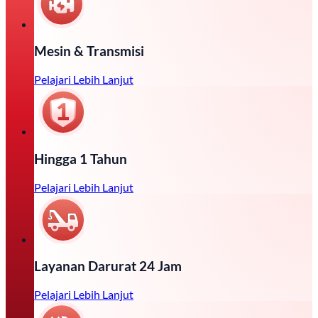
Mesin & Transmisi
Pelajari Lebih Lanjut
Hingga 1 Tahun
Pelajari Lebih Lanjut
Layanan Darurat 24 Jam
Pelajari Lebih Lanjut