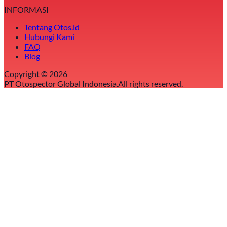
INFORMASI
Tentang Otos.id
Hubungi Kami
FAQ
Blog
Copyright ©
2026
PT Otospector Global Indonesia.
All rights reserved.