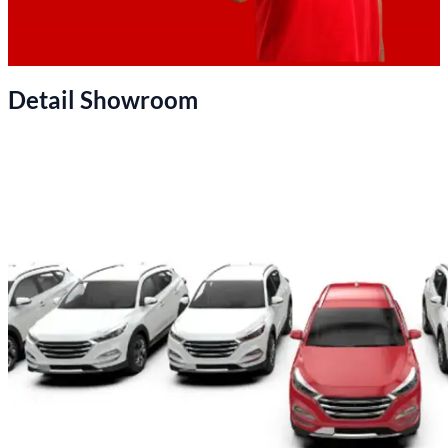
Detail Showroom