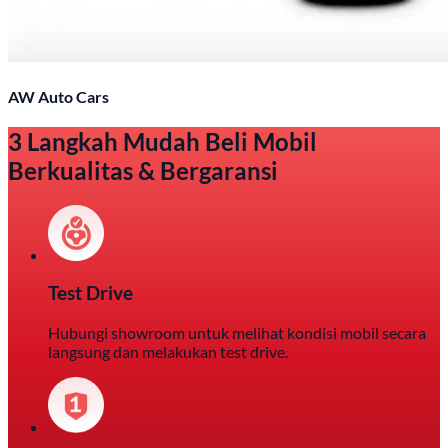
AW Auto Cars
3 Langkah Mudah Beli Mobil
Berkualitas & Bergaransi
Test Drive
Hubungi showroom untuk melihat kondisi mobil secara
langsung dan melakukan test drive.