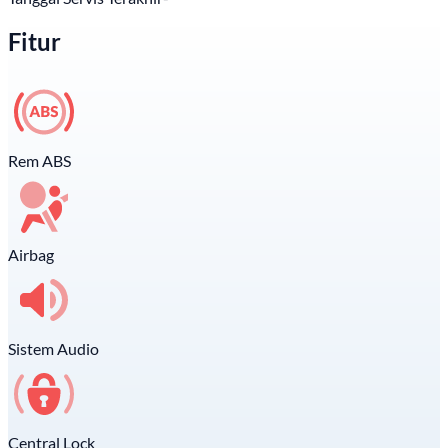
Fitur
Rem ABS
Airbag
Sistem Audio
Central Lock