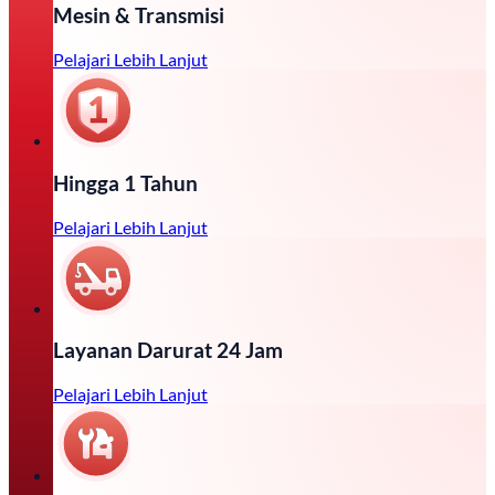
Mesin & Transmisi
Pelajari Lebih Lanjut
Hingga 1 Tahun
Pelajari Lebih Lanjut
Layanan Darurat 24 Jam
Pelajari Lebih Lanjut