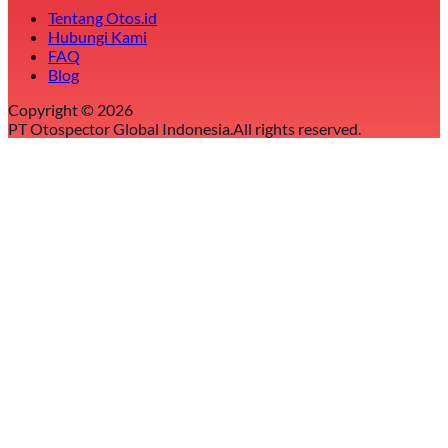
Tentang Otos.id
Hubungi Kami
FAQ
Blog
Copyright ©
2026
PT Otospector Global Indonesia.
All rights reserved.