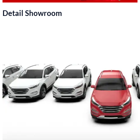
Detail Showroom