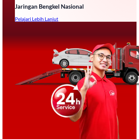
Jaringan Bengkel Nasional
Pelajari Lebih Lanjut