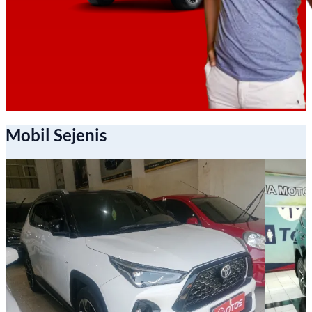
Mobil Sejenis