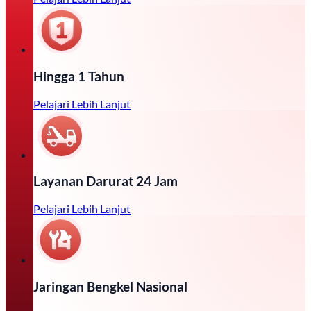
Hingga 1 Tahun
Pelajari Lebih Lanjut
Layanan Darurat 24 Jam
Pelajari Lebih Lanjut
Jaringan Bengkel Nasional