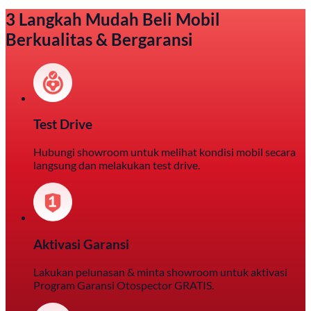
3 Langkah Mudah Beli Mobil
Berkualitas & Bergaransi
Test Drive
Hubungi showroom untuk melihat kondisi mobil secara
langsung dan melakukan test drive.
Aktivasi Garansi
Lakukan pelunasan & minta showroom untuk aktivasi
Program Garansi Otospector GRATIS.