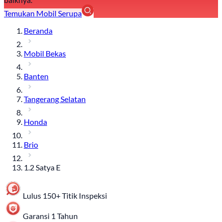
Temukan Mobil Serupa
Beranda
Mobil Bekas
Banten
Tangerang Selatan
Honda
Brio
1.2 Satya E
Lulus 150+ Titik Inspeksi
Garansi 1 Tahun