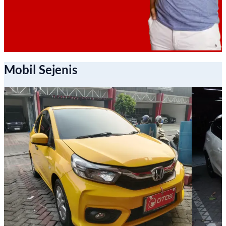
Mobil Sejenis