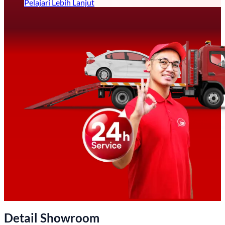
Pelajari Lebih Lanjut
Detail Showroom