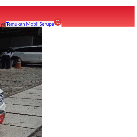
ya.
Temukan Mobil Serupa