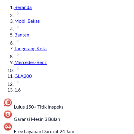
Beranda
Mobil Bekas
Banten
Tangerang Kota
Mercedes-Benz
GLA200
1.6
Lulus 150+ Titik Inspeksi
Garansi Mesin 3 Bulan
Free Layanan Darurat 24 Jam