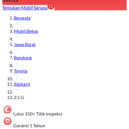
Temukan Mobil Serupa
Beranda
Mobil Bekas
Jawa Barat
Bandung
Toyota
Alphard
2.5 G
Lulus 150+ Titik Inspeksi
Garansi 1 Tahun