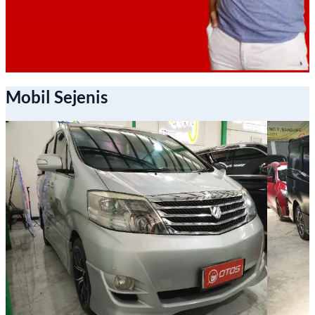
Mobil Sejenis