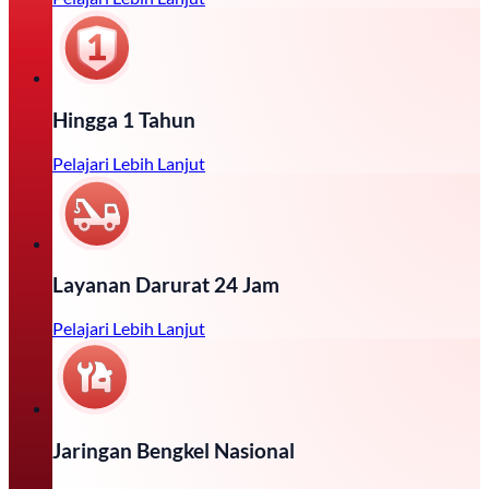
Hingga 1 Tahun
Pelajari Lebih Lanjut
Layanan Darurat 24 Jam
Pelajari Lebih Lanjut
Jaringan Bengkel Nasional