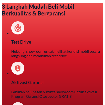
3 Langkah Mudah Beli Mobil
Berkualitas & Bergaransi
Test Drive
Hubungi showroom untuk melihat kondisi mobil secara
langsung dan melakukan test drive.
Aktivasi Garansi
Lakukan pelunasan & minta showroom untuk aktivasi
Program Garansi Otospector GRATIS.