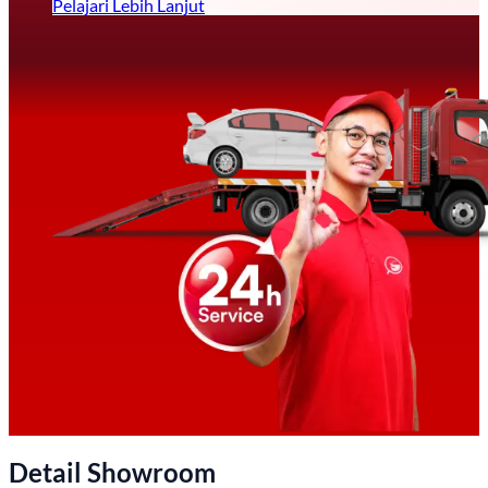
Pelajari Lebih Lanjut
Detail Showroom