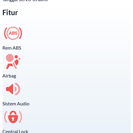
Fitur
Rem ABS
Airbag
Sistem Audio
Central Lock