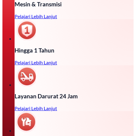
Mesin & Transmisi
Pelajari Lebih Lanjut
Hingga 1 Tahun
Pelajari Lebih Lanjut
Layanan Darurat 24 Jam
Pelajari Lebih Lanjut