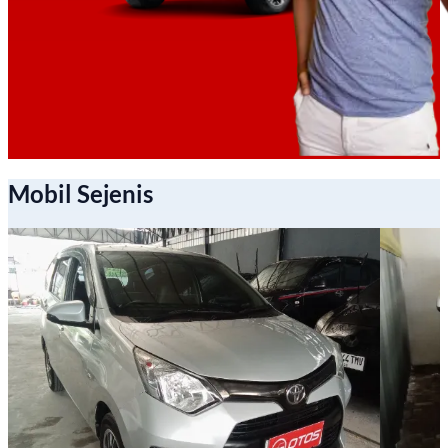
Mobil Sejenis