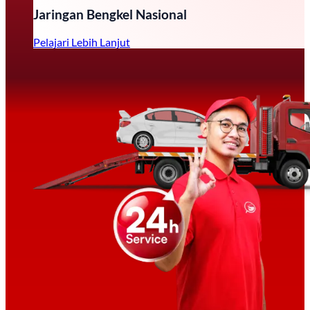
Jaringan Bengkel Nasional
Pelajari Lebih Lanjut