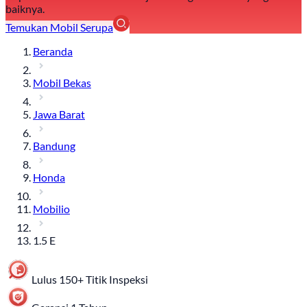
baiknya.
Temukan Mobil Serupa
Beranda
Mobil Bekas
Jawa Barat
Bandung
Honda
Mobilio
1.5 E
Lulus 150+ Titik Inspeksi