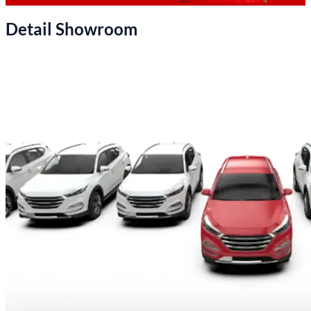
Detail Showroom