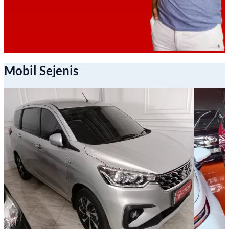
Mobil Sejenis