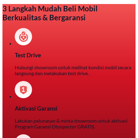
3 Langkah Mudah Beli Mobil
Berkualitas & Bergaransi
Test Drive
Hubungi showroom untuk melihat kondisi mobil secara
langsung dan melakukan test drive.
Aktivasi Garansi
Lakukan pelunasan & minta showroom untuk aktivasi
Program Garansi Otospector GRATIS.