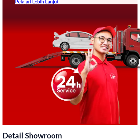
Pelajari Lebih Lanjut
Detail Showroom