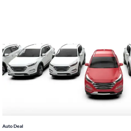
Auto Deal