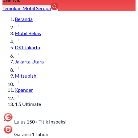
Temukan Mobil Serupa
Beranda
Mobil Bekas
DKI Jakarta
Jakarta Utara
Mitsubishi
Xpander
1.5 Ultimate
Lulus 150+ Titik Inspeksi
Garansi 1 Tahun