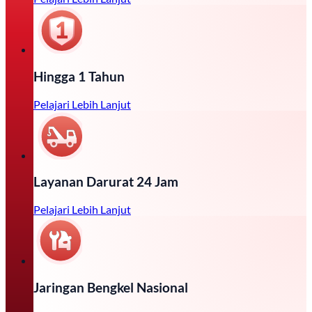
Hingga 1 Tahun
Pelajari Lebih Lanjut
Layanan Darurat 24 Jam
Pelajari Lebih Lanjut
Jaringan Bengkel Nasional