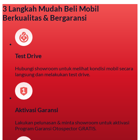
3 Langkah Mudah Beli Mobil
Berkualitas & Bergaransi
Test Drive
Hubungi showroom untuk melihat kondisi mobil secara
langsung dan melakukan test drive.
Aktivasi Garansi
Lakukan pelunasan & minta showroom untuk aktivasi
Program Garansi Otospector GRATIS.