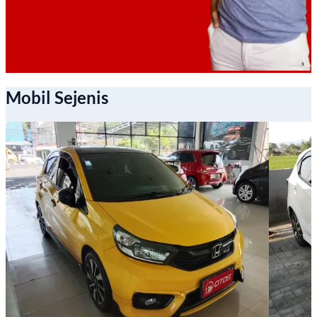
Mobil Sejenis