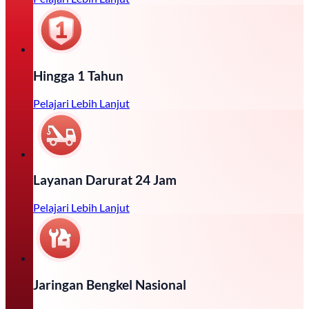
Hingga 1 Tahun
Pelajari Lebih Lanjut
Layanan Darurat 24 Jam
Pelajari Lebih Lanjut
Jaringan Bengkel Nasional