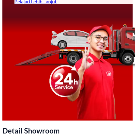
Pelajari Lebih Lanjut
Detail Showroom