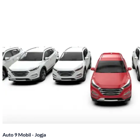
Auto 9 Mobil - Jogja