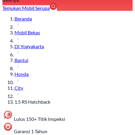
Temukan Mobil Serupa
Beranda
Mobil Bekas
DI Yogyakarta
Bantul
Honda
City
1.5 RS Hatchback
Lulus 150+ Titik Inspeksi
Garansi 1 Tahun