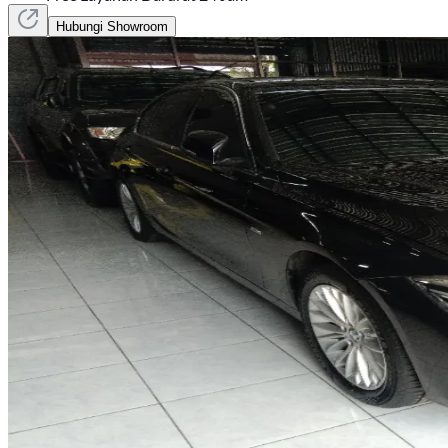
Hubungi Showroom