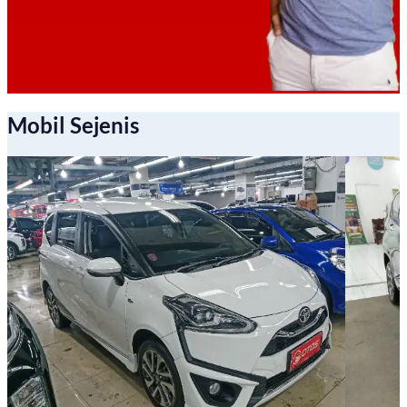
Mobil Sejenis