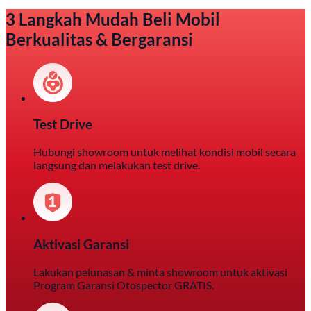
3 Langkah Mudah Beli Mobil
Berkualitas & Bergaransi
Test Drive
Hubungi showroom untuk melihat kondisi mobil secara
langsung dan melakukan test drive.
Aktivasi Garansi
Lakukan pelunasan & minta showroom untuk aktivasi
Program Garansi Otospector GRATIS.