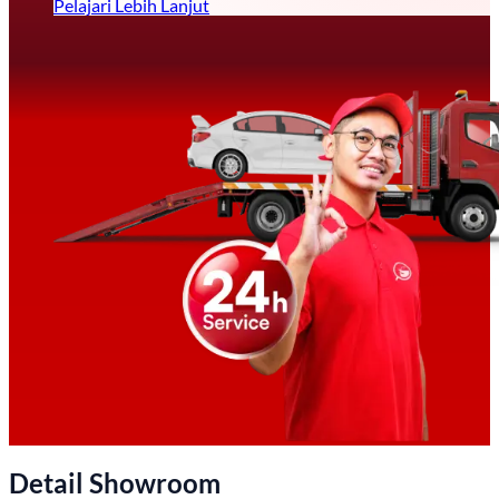
Pelajari Lebih Lanjut
Detail Showroom