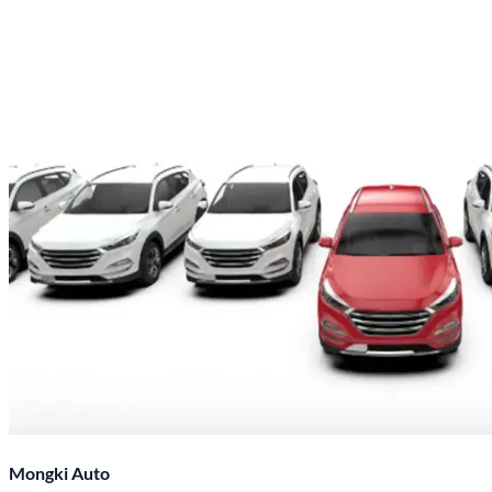
Mongki Auto