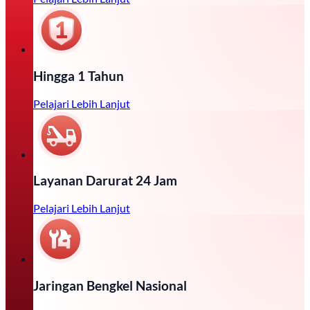
Hingga 1 Tahun
Pelajari Lebih Lanjut
Layanan Darurat 24 Jam
Pelajari Lebih Lanjut
Jaringan Bengkel Nasional