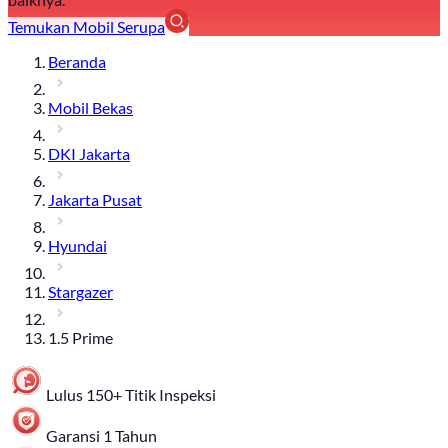
Temukan Mobil Serupa
Beranda
Mobil Bekas
DKI Jakarta
Jakarta Pusat
Hyundai
Stargazer
1.5 Prime
Lulus 150+ Titik Inspeksi
Garansi 1 Tahun