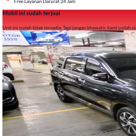
Free Layanan Darurat 24 Jam
Mobil ini sudah terjual
Unit ini sudah tidak tersedia. Tapi jangan khawatir, kami sudah