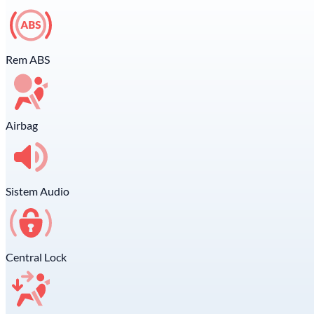
Rem ABS
Airbag
Sistem Audio
Central Lock