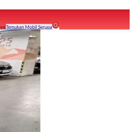
ya.
Temukan Mobil Serupa