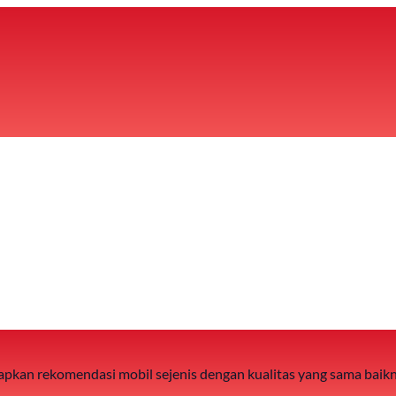
 siapkan rekomendasi mobil sejenis dengan kualitas yang sama baik