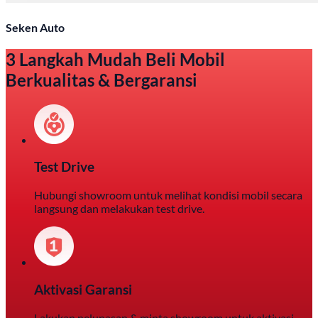
Seken Auto
3 Langkah Mudah Beli Mobil
Berkualitas & Bergaransi
Test Drive
Hubungi showroom untuk melihat kondisi mobil secara
langsung dan melakukan test drive.
Aktivasi Garansi
Lakukan pelunasan & minta showroom untuk aktivasi