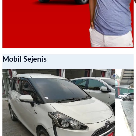
Mobil Sejenis