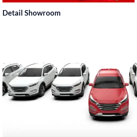
Detail Showroom