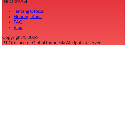
INFORMASI
Tentang Otos.id
Hubungi Kami
FAQ
Blog
Copyright ©
2026
PT Otospector Global Indonesia.
All rights reserved.