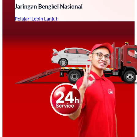
Jaringan Bengkel Nasional
Pelajari Lebih Lanjut