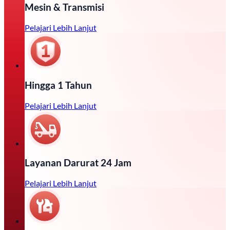
Mesin & Transmisi
Pelajari Lebih Lanjut
Hingga 1 Tahun
Pelajari Lebih Lanjut
Layanan Darurat 24 Jam
Pelajari Lebih Lanjut