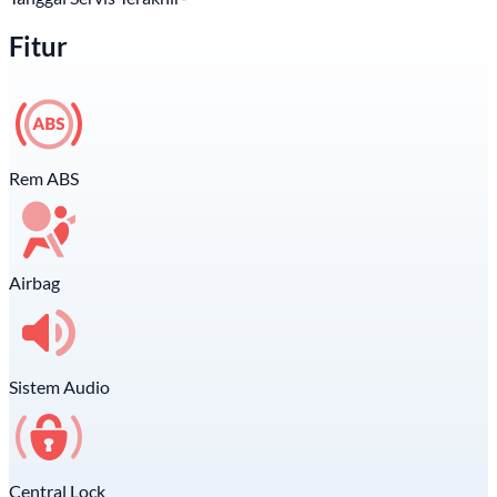
Fitur
Rem ABS
Airbag
Sistem Audio
Central Lock