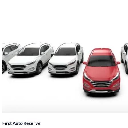
First Auto Reserve