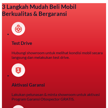
3 Langkah Mudah Beli Mobil
Berkualitas & Bergaransi
Test Drive
Hubungi showroom untuk melihat kondisi mobil secara
langsung dan melakukan test drive.
Aktivasi Garansi
Lakukan pelunasan & minta showroom untuk aktivasi
Program Garansi Otospector GRATIS.