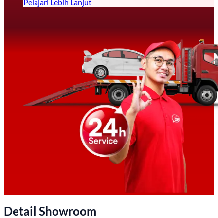
Pelajari Lebih Lanjut
Detail Showroom