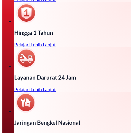
Hingga 1 Tahun
Pelajari Lebih Lanjut
Layanan Darurat 24 Jam
Pelajari Lebih Lanjut
Jaringan Bengkel Nasional