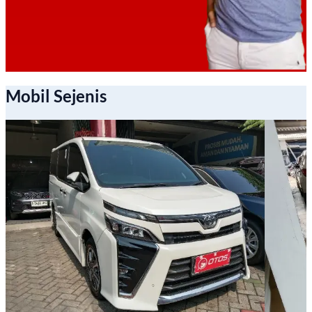
Mobil Sejenis