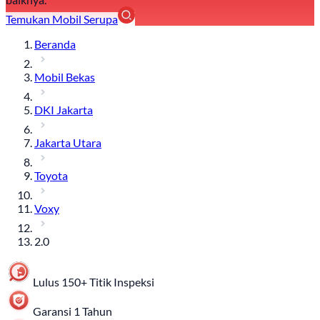
Temukan Mobil Serupa
Beranda
Mobil Bekas
DKI Jakarta
Jakarta Utara
Toyota
Voxy
2.0
Lulus 150+ Titik Inspeksi
Garansi 1 Tahun