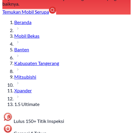
baiknya.
Temukan Mobil Serupa
Beranda
Mobil Bekas
Banten
Kabupaten Tangerang
Mitsubishi
Xpander
1.5 Ultimate
Lulus 150+ Titik Inspeksi