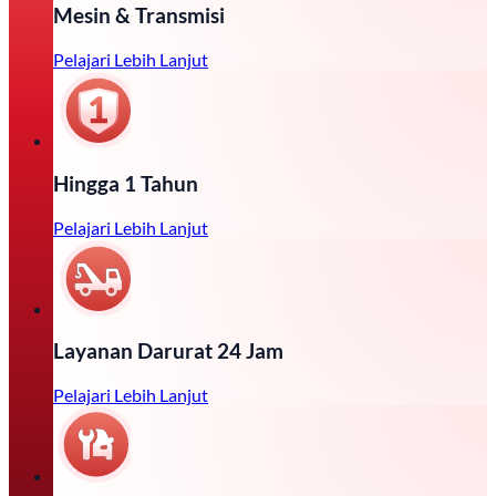
Mesin & Transmisi
Pelajari Lebih Lanjut
Hingga 1 Tahun
Pelajari Lebih Lanjut
Layanan Darurat 24 Jam
Pelajari Lebih Lanjut