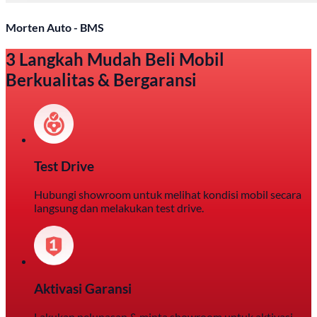
Morten Auto - BMS
3 Langkah Mudah Beli Mobil
Berkualitas & Bergaransi
Test Drive
Hubungi showroom untuk melihat kondisi mobil secara
langsung dan melakukan test drive.
Aktivasi Garansi
Lakukan pelunasan & minta showroom untuk aktivasi