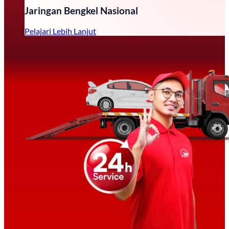
Jaringan Bengkel Nasional
Pelajari Lebih Lanjut