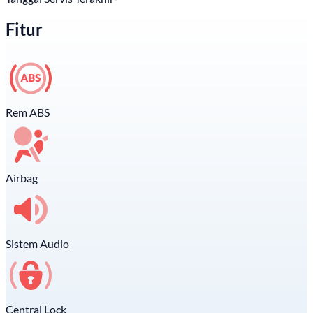
Fitur
Rem ABS
Airbag
Sistem Audio
Central Lock