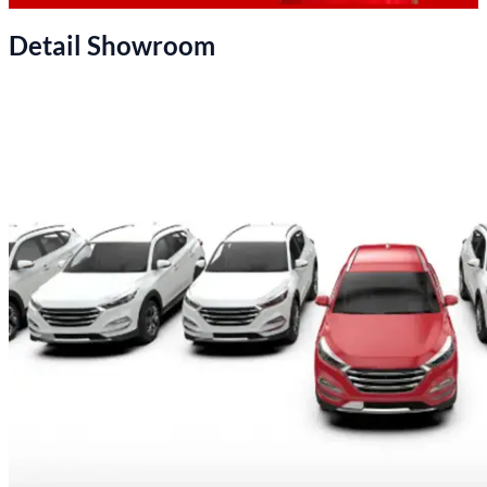
Detail Showroom