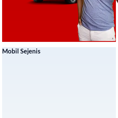
Mobil Sejenis