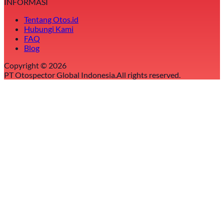
INFORMASI
Tentang Otos.id
Hubungi Kami
FAQ
Blog
Copyright ©
2026
PT Otospector Global Indonesia.
All rights reserved.